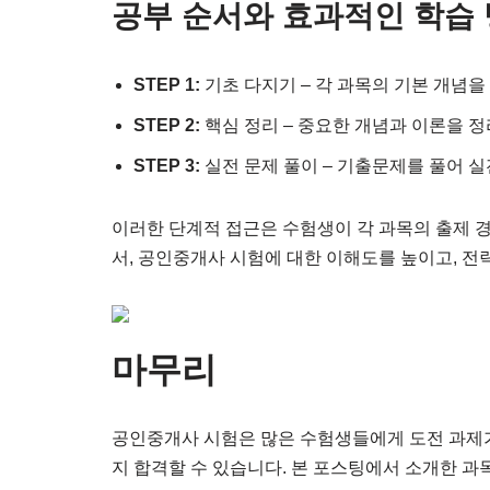
공부 순서와 효과적인 학습
STEP 1:
기초 다지기 – 각 과목의 기본 개념
STEP 2:
핵심 정리 – 중요한 개념과 이론을 
STEP 3:
실전 문제 풀이 – 기출문제를 풀어 실
이러한 단계적 접근은 수험생이 각 과목의 출제 
서, 공인중개사 시험에 대한 이해도를 높이고, 전
마무리
공인중개사 시험은 많은 수험생들에게 도전 과제가
지 합격할 수 있습니다. 본 포스팅에서 소개한 과