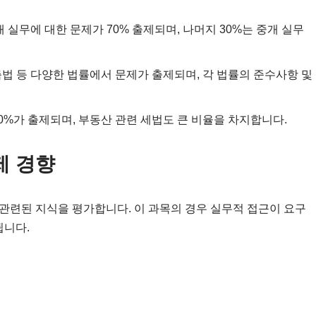
 실무에 대한 문제가 70% 출제되며, 나머지 30%는 중개 실무
법 등 다양한 법률에서 문제가 출제되며, 각 법률의 준수사항 및
%가 출제되며, 부동산 관련 세법도 큰 비율을 차지합니다.
제 경향
관련된 지식을 평가합니다. 이 과목의 경우 실무적 접근이 요구
됩니다.