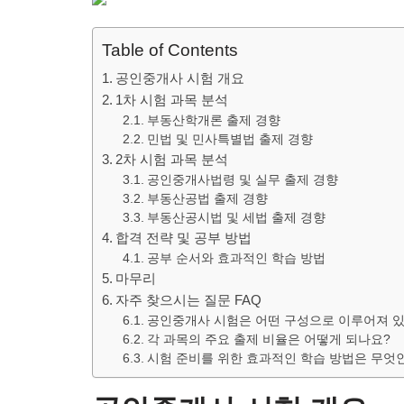
Table of Contents
공인중개사 시험 개요
1차 시험 과목 분석
부동산학개론 출제 경향
민법 및 민사특별법 출제 경향
2차 시험 과목 분석
공인중개사법령 및 실무 출제 경향
부동산공법 출제 경향
부동산공시법 및 세법 출제 경향
합격 전략 및 공부 방법
공부 순서와 효과적인 학습 방법
마무리
자주 찾으시는 질문 FAQ
공인중개사 시험은 어떤 구성으로 이루어져 
각 과목의 주요 출제 비율은 어떻게 되나요?
시험 준비를 위한 효과적인 학습 방법은 무엇