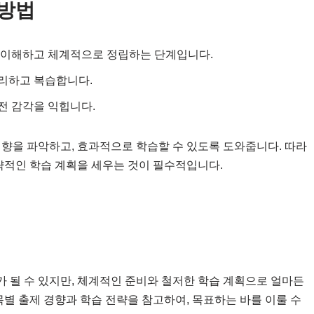
 방법
을 이해하고 체계적으로 정립하는 단계입니다.
정리하고 복습합니다.
전 감각을 익힙니다.
경향을 파악하고, 효과적으로 학습할 수 있도록 도와줍니다. 따라
략적인 학습 계획을 세우는 것이 필수적입니다.
 될 수 있지만, 체계적인 준비와 철저한 학습 계획으로 얼마든
목별 출제 경향과 학습 전략을 참고하여, 목표하는 바를 이룰 수