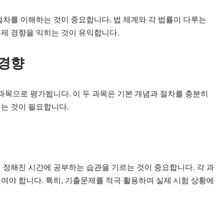
절차를 이해하는 것이 중요합니다. 법 체계와 각 법률이 다루는
출제 경향을 익히는 것이 유익합니다.
 경향
목으로 평가됩니다. 이 두 과목은 기본 개념과 절차를 충분히
키는 것이 필요합니다.
 정해진 시간에 공부하는 습관을 기르는 것이 중요합니다. 각 과
여야 합니다. 특히, 기출문제를 적극 활용하여 실제 시험 상황에