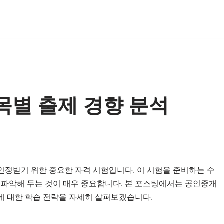
별 출제 경향 분석
정받기 위한 중요한 자격 시험입니다. 이 시험을 준비하는 수
 파악해 두는 것이 매우 중요합니다. 본 포스팅에서는 공인중개
목에 대한 학습 전략을 자세히 살펴보겠습니다.