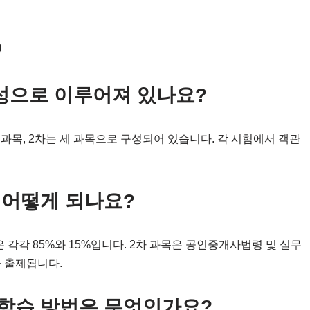
Q
성으로 이루어져 있나요?
 과목, 2차는 세 과목으로 구성되어 있습니다. 각 시험에서 객관
 어떻게 되나요?
 각각 85%와 15%입니다. 2차 과목은 공인중개사법령 및 실무
가 출제됩니다.
 학습 방법은 무엇인가요?