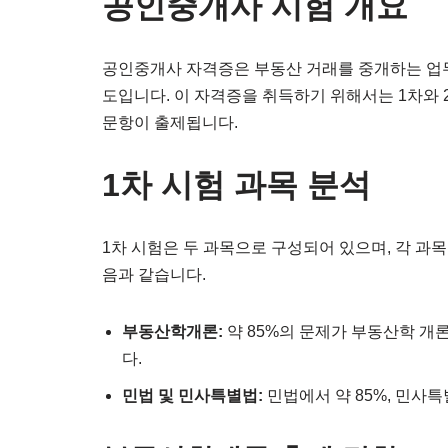
공인중개사 시험 개요
공인중개사 자격증은 부동산 거래를 중개하는 업무
도입니다. 이 자격증을 취득하기 위해서는 1차와 
문항이 출제됩니다.
1차 시험 과목 분석
1차 시험은 두 과목으로 구성되어 있으며, 각 과
음과 같습니다.
부동산학개론:
약 85%의 문제가 부동산학 개
다.
민법 및 민사특별법:
민법에서 약 85%, 민사