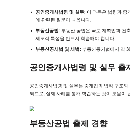
공인중개사법령 및 실무:
이 과목은 법령과 중개
에 관련된 질문이 나옵니다.
부동산공법:
부동산 공법은 국토 계획법과 건축
제도적 특성을 반드시 학습해야 합니다.
부동산공시법 및 세법:
부동산등기법에서 약 30
공인중개사법령 및 실무 출
공인중개사법령 및 실무는 중개업의 법적 구조와 
되므로, 실제 사례를 통해 학습하는 것이 도움이 
부동산공법 출제 경향