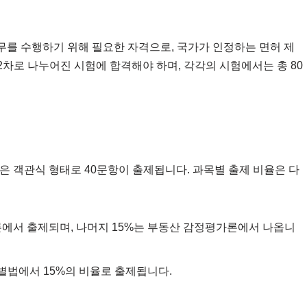
를 수행하기 위해 필요한 자격으로, 국가가 인정하는 면허 제
2차로 나누어진 시험에 합격해야 하며, 각각의 시험에서는 총 80
목은 객관식 형태로 40문항이 출제됩니다. 과목별 출제 비율은 다
론에서 출제되며, 나머지 15%는 부동산 감정평가론에서 나옵니
특별법에서 15%의 비율로 출제됩니다.