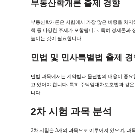
부동산학개론 출제 경향
부동산학개론은 시험에서 가장 많은 비중을 차지하고
책 등 다양한 주제가 포함됩니다. 특히 경제론과
높이는 것이 필요합니다.
민법 및 민사특별법 출제 경
민법 과목에서는 계약법과 물권법의 내용이 중요합
고 있어야 합니다. 특히 주택임대차보호법과 같은
니다.
2차 시험 과목 분석
2차 시험은 3개의 과목으로 이루어져 있으며, 과