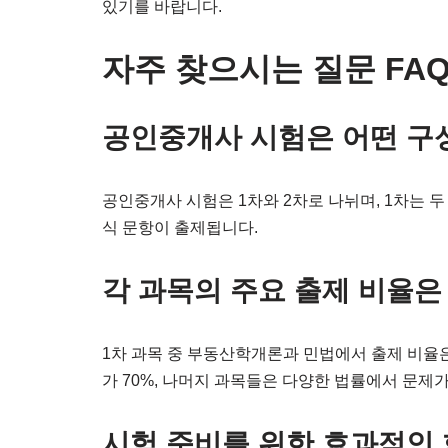
있기를 바랍니다.
자주 찾으시는 질문 FA
공인중개사 시험은 어떤 구
공인중개사 시험은 1차와 2차로 나뉘며, 1차는 두
식 문항이 출제됩니다.
각 과목의 주요 출제 비율은
1차 과목 중 부동산학개론과 민법에서 출제 비율은
가 70%, 나머지 과목들은 다양한 법률에서 문제
시험 준비를 위한 효과적인