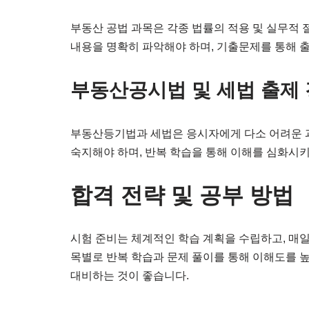
부동산 공법 과목은 각종 법률의 적용 및 실무적 
내용을 명확히 파악해야 하며, 기출문제를 통해 
부동산공시법 및 세법 출제
부동산등기법과 세법은 응시자에게 다소 어려운 과
숙지해야 하며, 반복 학습을 통해 이해를 심화시
합격 전략 및 공부 방법
시험 준비는 체계적인 학습 계획을 수립하고, 매일
목별로 반복 학습과 문제 풀이를 통해 이해도를 높
대비하는 것이 좋습니다.