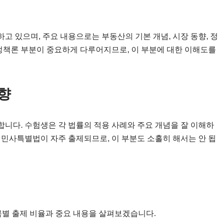
 있으며, 주요 내용으로는 부동산의 기본 개념, 시장 동향, 정
 정책론 부분이 중요하게 다루어지므로, 이 부분에 대한 이해도를
향
니다. 수험생은 각 법률의 적용 사례와 주요 개념을 잘 이해하
 민사특별법이 자주 출제되므로, 이 부분도 소홀히 해서는 안 됩
목별 출제 비율과 중요 내용을 살펴보겠습니다.