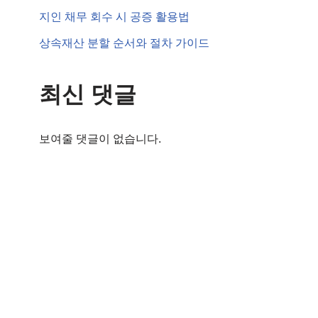
지인 채무 회수 시 공증 활용법
상속재산 분할 순서와 절차 가이드
최신 댓글
보여줄 댓글이 없습니다.