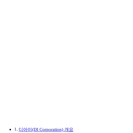
디아이(DI Corporation) 개요