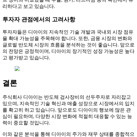
리하다고 보고 있습니다.
투자자 관점에서의 고려사항
투자자들은 디아이의 지속적인 기술 개발과 국내외 시장 점유
율 확대 가능성을 주목해야 합니다. 또한, 금융 시장의 변화와
글로벌 반도체 시장의 흐름을 분석하는 것이 좋습니다. 앞으로
의 전망은 긍정적이며, 디아이의 장기적인 성장 가능성은 높다
고 평가받고 있습니다.
결론
주식회사 디아이는 반도체 검사장비의 선두주자로 자리잡고
있으며, 지속적인 기술 혁신과 매출 성장으로 시장에서의 입지
를 확고히 하고 있습니다. 앞으로도 디아이의 행보에 많은 관
심이 필요하며, 다양한 시장 변화에 적절히 대응할 수 있는 능
력이 중요할 것입니다.
이와 같은 분석을 통해 디아이의 주가와 재무 상태를 종합적으