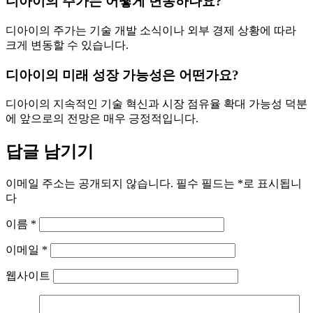
디아이의 주가는 어떻게 변동하나요?
디아이의 주가는 기술 개발 소식이나 외부 경제 상황에 따라
크게 변동할 수 있습니다.
디아이의 미래 성장 가능성은 어떤가요?
디아이의 지속적인 기술 혁신과 시장 점유율 확대 가능성 덕분
에 앞으로의 전망은 매우 긍정적입니다.
답글 남기기
이메일 주소는 공개되지 않습니다.
필수 필드는
*
로 표시됩니
다
이름
*
이메일
*
웹사이트