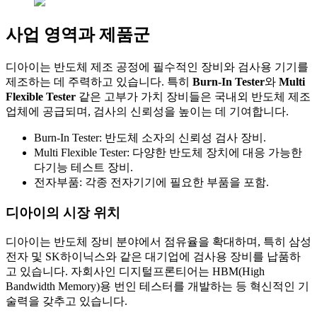
사업 영역과 제품군
디아이는 반도체 제조 공정에 필수적인 장비와 검사용 기기를
제조하는 데 주력하고 있습니다. 특히
Burn-In Tester
와
Multi
Flexible Tester
같은 고부가 가치 장비들은 국내외 반도체 제조
업체에 공급되며, 검사의 신뢰성을 높이는 데 기여합니다.
Burn-In Tester: 반도체 소자의 신뢰성 검사 장비.
Multi Flexible Tester: 다양한 반도체 장치에 대응 가능한
다기능 테스트 장비.
전자부품: 각종 전자기기에 필요한 부품을 포함.
디아이의 시장 위치
디아이는 반도체 장비 분야에서 점유율을 확대하며, 특히 삼성
전자 및 SK하이닉스와 같은 대기업에 검사용 장비를 납품하
고 있습니다. 자회사인 디지털프론티어는 HBM(High
Bandwidth Memory)용 번인 테스터를 개발하는 등 혁신적인 기
술력을 갖추고 있습니다.