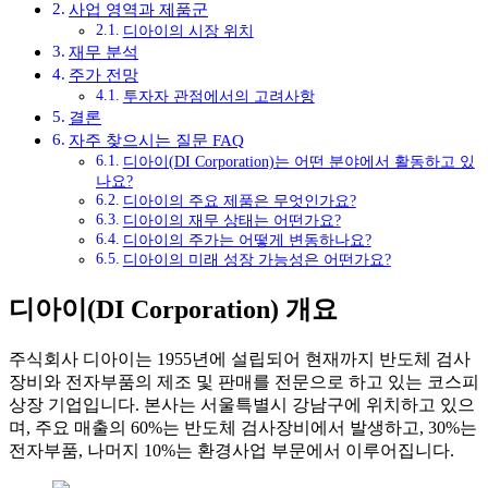
사업 영역과 제품군
디아이의 시장 위치
재무 분석
주가 전망
투자자 관점에서의 고려사항
결론
자주 찾으시는 질문 FAQ
디아이(DI Corporation)는 어떤 분야에서 활동하고 있
나요?
디아이의 주요 제품은 무엇인가요?
디아이의 재무 상태는 어떤가요?
디아이의 주가는 어떻게 변동하나요?
디아이의 미래 성장 가능성은 어떤가요?
디아이(DI Corporation) 개요
주식회사 디아이는 1955년에 설립되어 현재까지 반도체 검사
장비와 전자부품의 제조 및 판매를 전문으로 하고 있는 코스피
상장 기업입니다. 본사는 서울특별시 강남구에 위치하고 있으
며, 주요 매출의 60%는 반도체 검사장비에서 발생하고, 30%는
전자부품, 나머지 10%는 환경사업 부문에서 이루어집니다.