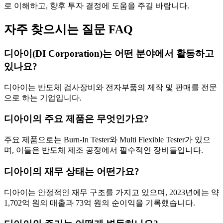
로 이해하고, 향후 투자 결정에 도움을 주길 바랍니다.
자주 찾으시는 질문 FAQ
디아이(DI Corporation)는 어떤 분야에서 활동하고
있나요?
디아이는 반도체 검사장비와 전자부품의 제작 및 판매를 전문
으로 하는 기업입니다.
디아이의 주요 제품은 무엇인가요?
주요 제품으로는 Burn-In Tester와 Multi Flexible Tester가 있으
며, 이들은 반도체 제조 공정에서 필수적인 장비들입니다.
디아이의 재무 상태는 어떤가요?
디아이는 안정적인 재무 구조를 가지고 있으며, 2023년에는 약
1,702억 원의 매출과 73억 원의 순이익을 기록했습니다.