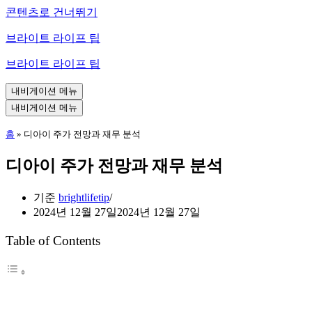
콘텐츠로 건너뛰기
브라이트 라이프 팁
브라이트 라이프 팁
내비게이션 메뉴
내비게이션 메뉴
홈
»
디아이 주가 전망과 재무 분석
디아이 주가 전망과 재무 분석
기준
brightlifetip
2024년 12월 27일
2024년 12월 27일
Table of Contents