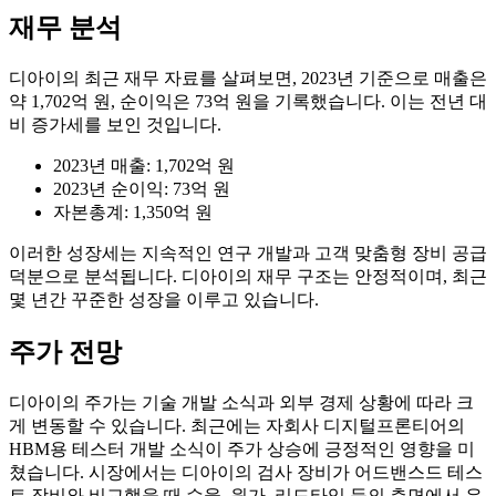
재무 분석
디아이의 최근 재무 자료를 살펴보면, 2023년 기준으로 매출은
약 1,702억 원, 순이익은 73억 원을 기록했습니다. 이는 전년 대
비 증가세를 보인 것입니다.
2023년 매출: 1,702억 원
2023년 순이익: 73억 원
자본총계: 1,350억 원
이러한 성장세는 지속적인 연구 개발과 고객 맞춤형 장비 공급
덕분으로 분석됩니다. 디아이의 재무 구조는 안정적이며, 최근
몇 년간 꾸준한 성장을 이루고 있습니다.
주가 전망
디아이의 주가는 기술 개발 소식과 외부 경제 상황에 따라 크
게 변동할 수 있습니다. 최근에는 자회사 디지털프론티어의
HBM용 테스터 개발 소식이 주가 상승에 긍정적인 영향을 미
쳤습니다. 시장에서는 디아이의 검사 장비가 어드밴스드 테스
트 장비와 비교했을 때 수율, 원가, 리드타임 등의 측면에서 유