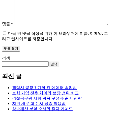
댓글
*
다음 번 댓글 작성을 위해 이 브라우저에 이름, 이메일, 그
리고 웹사이트를 저장합니다.
검색
검색
최신 글
갤럭시 공장초기화 전 데이터 백업법
보험 가입 전후 차이와 보장 범위 비교
경찰공무원 시험 과목 구성과 준비 전략
지인 채무 회수 시 공증 활용법
상속재산 분할 순서와 절차 가이드