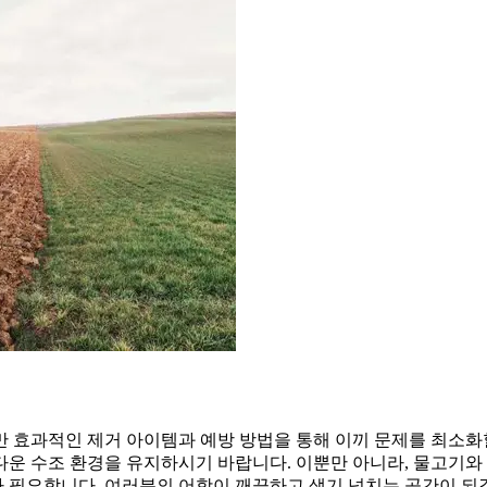
만 효과적인 제거 아이템과 예방 방법을 통해 이끼 문제를 최소화
다운 수조 환경을 유지하시기 바랍니다. 이뿐만 아니라, 물고기와
 필요합니다. 여러분의 어항이 깨끗하고 생기 넘치는 공간이 되