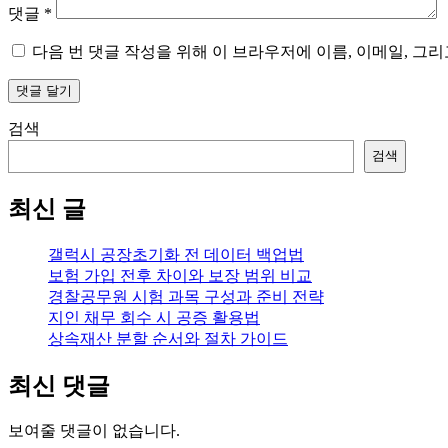
댓글
*
다음 번 댓글 작성을 위해 이 브라우저에 이름, 이메일, 그
검색
검색
최신 글
갤럭시 공장초기화 전 데이터 백업법
보험 가입 전후 차이와 보장 범위 비교
경찰공무원 시험 과목 구성과 준비 전략
지인 채무 회수 시 공증 활용법
상속재산 분할 순서와 절차 가이드
최신 댓글
보여줄 댓글이 없습니다.