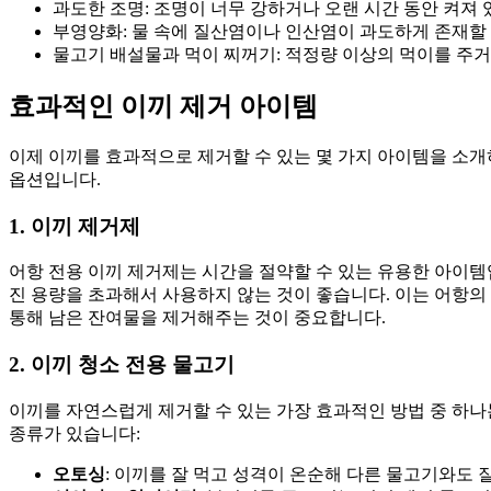
과도한 조명: 조명이 너무 강하거나 오랜 시간 동안 켜져 
부영양화: 물 속에 질산염이나 인산염이 과도하게 존재할
물고기 배설물과 먹이 찌꺼기: 적정량 이상의 먹이를 주거
효과적인 이끼 제거 아이템
이제 이끼를 효과적으로 제거할 수 있는 몇 가지 아이템을 소
옵션입니다.
1. 이끼 제거제
어항 전용 이끼 제거제는 시간을 절약할 수 있는 유용한 아이템
진 용량을 초과해서 사용하지 않는 것이 좋습니다. 이는 어항의
통해 남은 잔여물을 제거해주는 것이 중요합니다.
2. 이끼 청소 전용 물고기
이끼를 자연스럽게 제거할 수 있는 가장 효과적인 방법 중 하나
종류가 있습니다:
오토싱
: 이끼를 잘 먹고 성격이 온순해 다른 물고기와도 