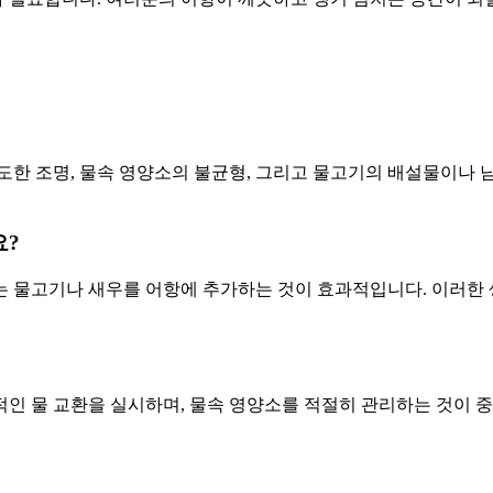
도한 조명, 물속 영양소의 불균형, 그리고 물고기의 배설물이나 
요?
는 물고기나 새우를 어항에 추가하는 것이 효과적입니다. 이러한
적인 물 교환을 실시하며, 물속 영양소를 적절히 관리하는 것이 