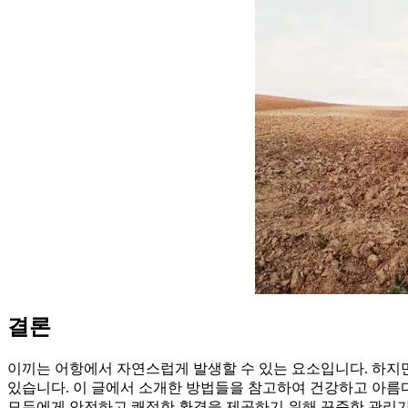
결론
이끼는 어항에서 자연스럽게 발생할 수 있는 요소입니다. 하지
있습니다. 이 글에서 소개한 방법들을 참고하여 건강하고 아름
모두에게 안전하고 쾌적한 환경을 제공하기 위해 꾸준한 관리가