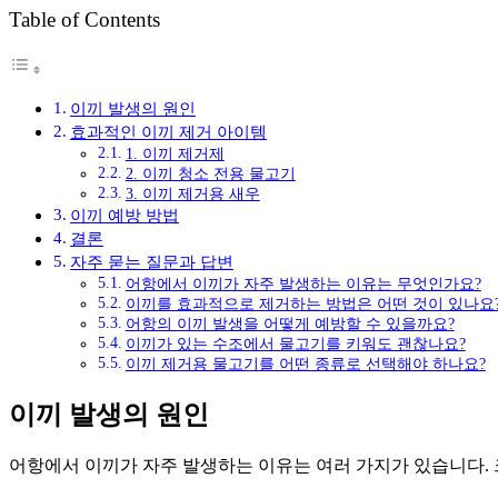
Table of Contents
이끼 발생의 원인
효과적인 이끼 제거 아이템
1. 이끼 제거제
2. 이끼 청소 전용 물고기
3. 이끼 제거용 새우
이끼 예방 방법
결론
자주 묻는 질문과 답변
어항에서 이끼가 자주 발생하는 이유는 무엇인가요?
이끼를 효과적으로 제거하는 방법은 어떤 것이 있나요
어항의 이끼 발생을 어떻게 예방할 수 있을까요?
이끼가 있는 수조에서 물고기를 키워도 괜찮나요?
이끼 제거용 물고기를 어떤 종류로 선택해야 하나요?
이끼 발생의 원인
어항에서 이끼가 자주 발생하는 이유는 여러 가지가 있습니다.