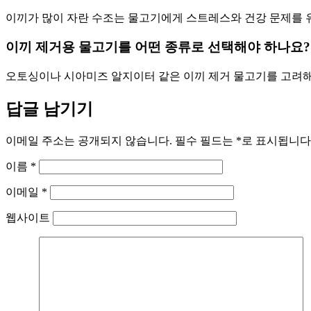
이끼가 많이 자란 수조는 물고기에게 스트레스와 건강 문제를 유
이끼 제거용 물고기를 어떤 종류로 선택해야 하나요?
오토싱이나 시아미즈 알지이터 같은 이끼 제거 물고기를 고려해 
답글 남기기
이메일 주소는 공개되지 않습니다.
필수 필드는
*
로 표시됩니다
이름
*
이메일
*
웹사이트