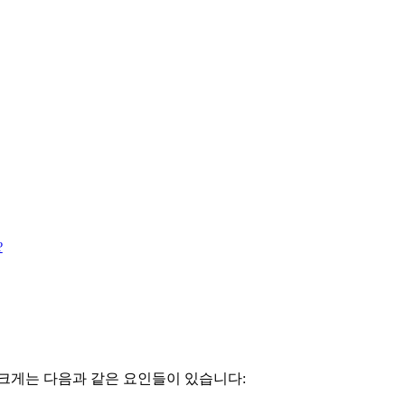
?
 크게는 다음과 같은 요인들이 있습니다: