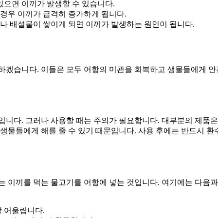
있으면 이끼가 발생할 수 있습니다.
 경우 이끼가 급격히 증가하게 됩니다.
나 배설물이 쌓이게 되면 이끼가 발생하는 원인이 됩니다.
개하겠습니다. 이들은 모두 어항의 미관을 회복하고 생물들에게 
입니다. 그러나 사용할 때는 주의가 필요합니다. 대부분의 제품은
 생물들에게 해를 줄 수 있기 때문입니다. 사용 후에는 반드시 환
는 이끼를 먹는 물고기를 어항에 넣는 것입니다. 여기에는 다음과
잘 어울립니다.