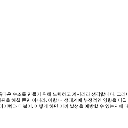
름다운 수조를 만들기 위해 노력하고 계시리라 생각합니다. 그러
미관을 해칠 뿐만 아니라, 어항 내 생태계에 부정적인 영향을 미칠 
아이템과 더불어, 어떻게 하면 이끼 발생을 예방할 수 있는지에 