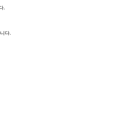
다.
니다.