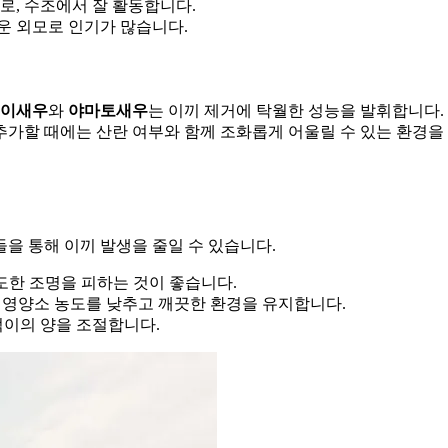
기로, 수조에서 잘 활동합니다.
여운 외모로 인기가 많습니다.
이새우
와
야마토새우
는 이끼 제거에 탁월한 성능을 발휘합니다.
 추가할 때에는 산란 여부와 함께 조화롭게 어울릴 수 있는 환경을
을 통해 이끼 발생을 줄일 수 있습니다.
과도한 조명을 피하는 것이 좋습니다.
하여 영양소 농도를 낮추고 깨끗한 환경을 유지합니다.
먹이의 양을 조절합니다.