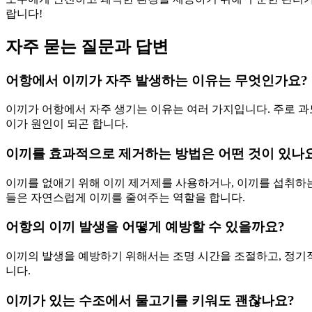
랍니다!
자주 묻는 질문과 답변
어항에서 이끼가 자주 발생하는 이유는 무엇인가요?
이끼가 어항에서 자주 생기는 이유는 여러 가지입니다. 주로 과
이가 원인이 되곤 합니다.
이끼를 효과적으로 제거하는 방법은 어떤 것이 있나
이끼를 없애기 위해 이끼 제거제를 사용하거나, 이끼를 섭취하
들은 자연스럽게 이끼를 줄여주는 역할을 합니다.
어항의 이끼 발생을 어떻게 예방할 수 있을까요?
이끼의 발생을 예방하기 위해서는 조명 시간을 조절하고, 정기
니다.
이끼가 있는 수조에서 물고기를 키워도 괜찮나요?