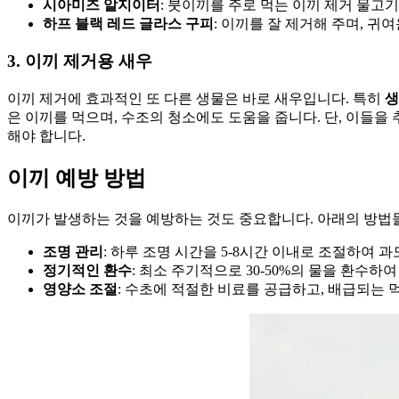
시아미즈 알지이터
: 붓이끼를 주로 먹는 이끼 제거 물고
하프 블랙 레드 글라스 구피
: 이끼를 잘 제거해 주며, 귀
3. 이끼 제거용 새우
이끼 제거에 효과적인 또 다른 생물은 바로 새우입니다. 특히
생
은 이끼를 먹으며, 수조의 청소에도 도움을 줍니다. 단, 이들을
해야 합니다.
이끼 예방 방법
이끼가 발생하는 것을 예방하는 것도 중요합니다. 아래의 방법들
조명 관리
: 하루 조명 시간을 5-8시간 이내로 조절하여 
정기적인 환수
: 최소 주기적으로 30-50%의 물을 환수
영양소 조절
: 수초에 적절한 비료를 공급하고, 배급되는 