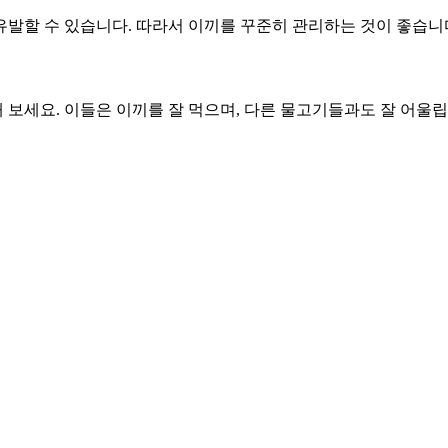
발할 수 있습니다. 따라서 이끼를 꾸준히 관리하는 것이 좋습니
보세요. 이들은 이끼를 잘 먹으며, 다른 물고기들과도 잘 어울립