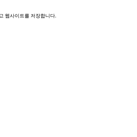
리고 웹사이트를 저장합니다.