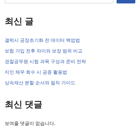
최신 글
갤럭시 공장초기화 전 데이터 백업법
보험 가입 전후 차이와 보장 범위 비교
경찰공무원 시험 과목 구성과 준비 전략
지인 채무 회수 시 공증 활용법
상속재산 분할 순서와 절차 가이드
최신 댓글
보여줄 댓글이 없습니다.