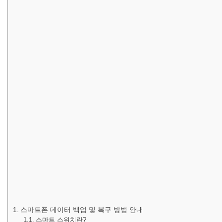
스마트폰 데이터 백업 및 복구 방법 안내
스마트 스위치란?