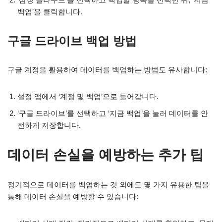
백업’을 클릭합니다.
구글 드라이브 백업 방법
구글 계정을 활용하여 데이터를 백업하는 방법도 유사합니다:
설정 앱에서 ‘계정 및 백업’으로 들어갑니다.
‘구글 드라이브’를 선택하고 ‘지금 백업’을 눌러 데이터를 안
전하게 저장합니다.
데이터 손실을 예방하는 추가 팁
정기적으로 데이터를 백업하는 것 외에도 몇 가지 유용한 팁을
통해 데이터 손실을 예방할 수 있습니다: