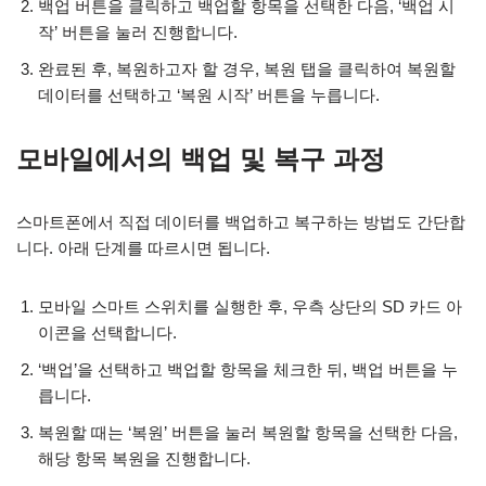
백업 버튼을 클릭하고 백업할 항목을 선택한 다음, ‘백업 시
작’ 버튼을 눌러 진행합니다.
완료된 후, 복원하고자 할 경우, 복원 탭을 클릭하여 복원할
데이터를 선택하고 ‘복원 시작’ 버튼을 누릅니다.
모바일에서의 백업 및 복구 과정
스마트폰에서 직접 데이터를 백업하고 복구하는 방법도 간단합
니다. 아래 단계를 따르시면 됩니다.
모바일 스마트 스위치를 실행한 후, 우측 상단의 SD 카드 아
이콘을 선택합니다.
‘백업’을 선택하고 백업할 항목을 체크한 뒤, 백업 버튼을 누
릅니다.
복원할 때는 ‘복원’ 버튼을 눌러 복원할 항목을 선택한 다음,
해당 항목 복원을 진행합니다.