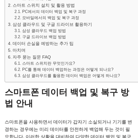
스마트 스위치 설치 및 활용 방법
PC에서의 데이터 백업 및 복구 과정
모바일에서의 백업 및 복구 과정
삼성 클라우드 및 구글 드라이브 활용하기
삼성 클라우드 백업 방법
구글 드라이브 백업 방법
데이터 손실을 예방하는 추가 팁
마치며
자주 묻는 질문 FAQ
스마트 스위치란 무엇인가요?
PC를 통해 데이터 백업하는 과정은 어떻게 되나요?
삼성 클라우드를 활용한 데이터 백업은 어떻게 하나요?
스마트폰 데이터 백업 및 복구 방
법 안내
스마트폰을 사용하면서 데이터가 갑자기 소실되거나 기기를 변
경하는 경우에는 미리 데이터를 안전하게 백업해 두는 것이 필
요합니다. 이러한 상황을 대비하여 다양한 데이터 백업 및 복구