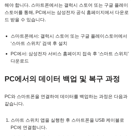
해야 합니다. 스마트폰에서는 갤럭시 스토어 또는 구글 플레이
스토어를 통해, PC에서는 삼성전자 공식 홈페이지에서 다운로
드 받을 수 있습니다.
스마트폰에서: 갤럭시 스토어 또는 구글 플레이스토어에서
‘스마트 스위치’ 검색 후 설치
PC에서: 삼성전자 서비스 홈페이지 접속 후 ‘스마트 스위치’
다운로드
PC에서의 데이터 백업 및 복구 과정
PC와 스마트폰을 연결하여 데이터를 백업하는 과정은 다음과
같습니다.
스마트 스위치 앱을 실행한 후 스마트폰을 USB 케이블로
PC에 연결합니다.