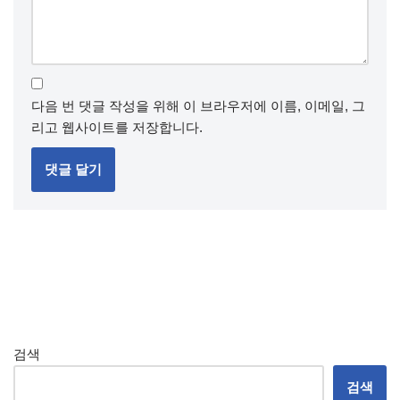
다음 번 댓글 작성을 위해 이 브라우저에 이름, 이메일, 그
리고 웹사이트를 저장합니다.
검색
검색