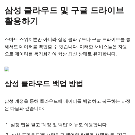
삼성 클라우드 및 구글 드라이브
활용하기
스마트 스위치뿐만 아니라 삼성 클라우드나 구글 드라이브를 통
해서도 데이터를 백업할 수 있습니다. 이러한 서비스들은 자동
으로 데이터를 동기화하여 항상 최신 상태로 유지합니다.
삼성 클라우드 백업 방법
삼성 계정을 통해 클라우드에 데이터를 백업하고 복구하는 과정
은 다음과 같습니다:
설정 앱을 열고 ‘계정 및 백업’ 메뉴로 이동합니다.
‘삼성 클라우드’를 선택하고 백업할 항목을 선택한 뒤, ‘지금