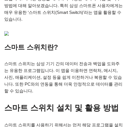
방법에 대해 알아보겠습니다. 특히 삼성 스마트폰 사용자에게는
매우 유용한 ‘스마트 스위치(Smart Switch)’라는 앱을 활용할 수
있습니다.
스마트 스위치란?
스마트 스위치는 삼성 기기 간의 데이터 전송과 백업을 도와주
는 유용한 프로그램입니다. 이 앱을 이용하면 연락처, 메시지,
사진, 애플리케이션, 설정 등을 쉽게 이전하거나 복원할 수 있습
니다. 또한 PC와의 연동을 통해 더욱 안정적으로 데이터를 관리
할 수 있습니다.
스마트 스위치 설치 및 활용 방법
스마트 스위치를 사용하기 위해서는 먼저 해당 프로그램을 설치