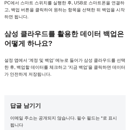
PC에서 스마트 스위치를 실행한 후, USB로 스마트폰을 연결하
고, 백업 버튼을 클릭하여 원하는 항목을 선택한 뒤 백업을 시작
하면 됩니다.
삼성 클라우드를 활용한 데이터 백업은
어떻게 하나요?
설정 앱에서 ‘계정 및 백업’ 메뉴로 들어가 삼성 클라우드를 선택
한 후, 백업할 데이터를 체크하고 ‘지금 백업’을 클릭하면 데이터
가 안전하게 저장됩니다.
답글 남기기
이메일 주소는 공개되지 않습니다.
필수 필드는
*
로 표시
됩니다