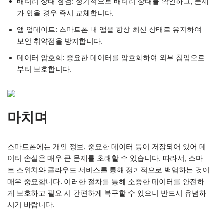
배터리 상태 점검: 정기적으로 배터리 상태를 확인하고, 문제
가 있을 경우 즉시 교체합니다.
앱 업데이트: 스마트폰 내 앱을 항상 최신 상태로 유지하여
보안 취약점을 방지합니다.
데이터 암호화: 중요한 데이터를 암호화하여 외부 침입으로
부터 보호합니다.
마치며
스마트폰에는 개인 정보, 중요한 데이터 등이 저장되어 있어 데
이터 손실은 매우 큰 문제를 초래할 수 있습니다. 따라서, 스마
트 스위치와 클라우드 서비스를 통해 정기적으로 백업하는 것이
매우 중요합니다. 이러한 절차를 통해 소중한 데이터를 안전하
게 보호하고 필요 시 간편하게 복구할 수 있으니 반드시 유념하
시기 바랍니다.