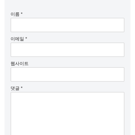
이름
*
이메일
*
웹사이트
댓글
*