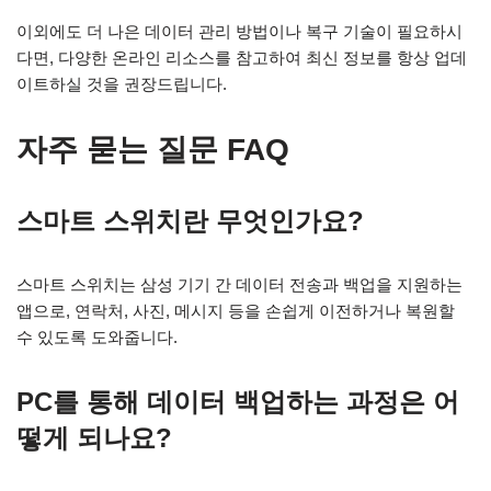
이외에도 더 나은 데이터 관리 방법이나 복구 기술이 필요하시
다면, 다양한 온라인 리소스를 참고하여 최신 정보를 항상 업데
이트하실 것을 권장드립니다.
자주 묻는 질문 FAQ
스마트 스위치란 무엇인가요?
스마트 스위치는 삼성 기기 간 데이터 전송과 백업을 지원하는
앱으로, 연락처, 사진, 메시지 등을 손쉽게 이전하거나 복원할
수 있도록 도와줍니다.
PC를 통해 데이터 백업하는 과정은 어
떻게 되나요?