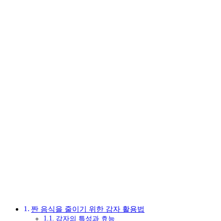
짠 음식을 줄이기 위한 감자 활용법
감자의 특성과 효능