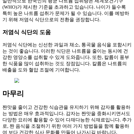
일반적으로 한국인의 평균 나트륨 섭취량은 세계보건기구
(WHO)가 제시한 기준을 초과하고 있습니다. 나이가 들수록
특히 높은 나트륨 섭취가 문제가 될 수 있습니다. 이를 예방하
기 위해 저염식 식단으로의 전환을 권장합니다.
저염식 식단의 도움
저염식 식단에는 신선한 과일과 채소, 통곡물 음식을 포함시키
는 것이 좋습니다. 이러한 식단은 나트륨을 줄이는 동시에 건
강한 영양소를 섭취할 수 있게 도와줍니다. 또한, 칼륨이 풍부
한 식품을 많이 섭취하는 것도 장점입니다. 칼륨은 나트륨의
배출을 도와 혈압 조절에 기여합니다.
마무리
짠맛을 줄이고 건강한 식습관을 유지하기 위해 감자를 활용하
는 방법은 매우 효과적입니다. 감자는 짠맛을 중화시키면서도
다양한 요리에 활용할 수 있어 다재다능한 식재료입니다. 추가
로, 짠 음식을 조절하기 위한 여러 가지 방법들을 함께 활용하
여 보다 건강한 식사 문화를 만들어 나가시길 바랍니다.