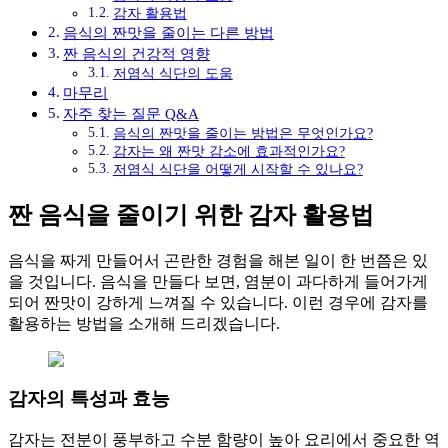
감자 활용법
음식의 짠맛을 줄이는 다른 방법
짠 음식의 건강적 영향
저염식 식단의 도움
마무리
자주 찾는 질문 Q&A
음식의 짠맛을 줄이는 방법은 무엇인가요?
감자는 왜 짠맛 감소에 효과적인가요?
저염식 식단을 어떻게 시작할 수 있나요?
짠 음식을 줄이기 위한 감자 활용법
음식을 짜게 만들어서 곤란한 경험을 해본 일이 한 번쯤은 있
을 것입니다. 음식을 만들다 보면, 염분이 과다하게 들어가게
되어 짠맛이 강하게 느껴질 수 있습니다. 이런 경우에 감자를
활용하는 방법을 소개해 드리겠습니다.
감자의 특성과 효능
감자는 전분이 풍부하고 수분 함량이 높아 요리에서 중요한 역