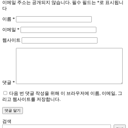
이메일 주소는 공개되지 않습니다.
필수 필드는
*
로 표시됩니
다
이름
*
이메일
*
웹사이트
댓글
*
다음 번 댓글 작성을 위해 이 브라우저에 이름, 이메일, 그
리고 웹사이트를 저장합니다.
검색