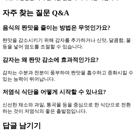
자주 찾는 질문 Q&A
음식의 짠맛을 줄이는 방법은 무엇인가요?
짠맛을 감소시키기 위해 감자를 추가하거나 신맛, 달콤함, 물
등을 넣어 염도를 조절할 수 있습니다.
감자는 왜 짠맛 감소에 효과적인가요?
감자는 수분과 전분이 풍부하여 짠맛을 흡수하고 중화시킬 수
있는 능력이 뛰어납니다.
저염식 식단을 어떻게 시작할 수 있나요?
신선한 채소와 과일, 통곡물 등을 중심으로 한 식단으로 전환
하는 것이 저염식의 좋은 출발점입니다.
답글 남기기