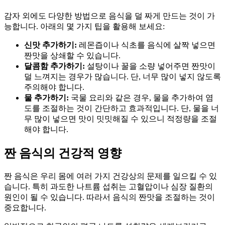
감자 외에도 다양한 방법으로 음식을 덜 짜게 만드는 것이 가
능합니다. 아래의 몇 가지 팁을 활용해 보세요:
신맛 추가하기:
레몬즙이나 식초를 음식에 살짝 넣으면
짠맛을 상쇄할 수 있습니다.
달콤함 추가하기:
설탕이나 꿀을 소량 넣어주면 짠맛이
덜 느껴지는 경우가 많습니다. 단, 너무 많이 넣지 않도록
주의해야 합니다.
물 추가하기:
국물 요리와 같은 경우, 물을 추가하여 염
도를 조절하는 것이 간단하고 효과적입니다. 단, 물을 너
무 많이 넣으면 맛이 밋밋해질 수 있으니 적정량을 조절
해야 합니다.
짠 음식의 건강적 영향
짠 음식은 우리 몸에 여러 가지 건강상의 문제를 일으킬 수 있
습니다. 특히 과도한 나트륨 섭취는 고혈압이나 심장 질환의
원인이 될 수 있습니다. 따라서 음식의 짠맛을 조절하는 것이
중요합니다.