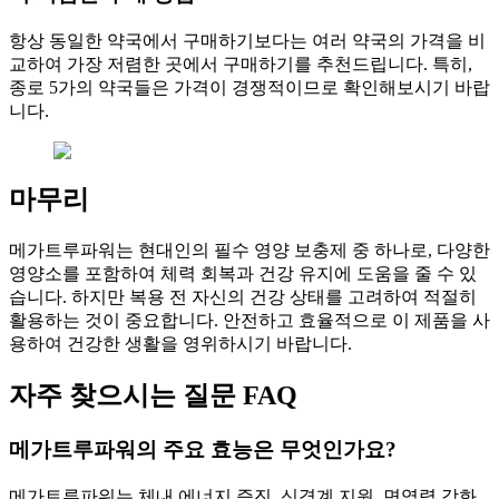
항상 동일한 약국에서 구매하기보다는 여러 약국의 가격을 비
교하여 가장 저렴한 곳에서 구매하기를 추천드립니다. 특히,
종로 5가의 약국들은 가격이 경쟁적이므로 확인해보시기 바랍
니다.
마무리
메가트루파워는 현대인의 필수 영양 보충제 중 하나로, 다양한
영양소를 포함하여 체력 회복과 건강 유지에 도움을 줄 수 있
습니다. 하지만 복용 전 자신의 건강 상태를 고려하여 적절히
활용하는 것이 중요합니다. 안전하고 효율적으로 이 제품을 사
용하여 건강한 생활을 영위하시기 바랍니다.
자주 찾으시는 질문 FAQ
메가트루파워의 주요 효능은 무엇인가요?
메가트루파워는 체내 에너지 증진, 신경계 지원, 면역력 강화,