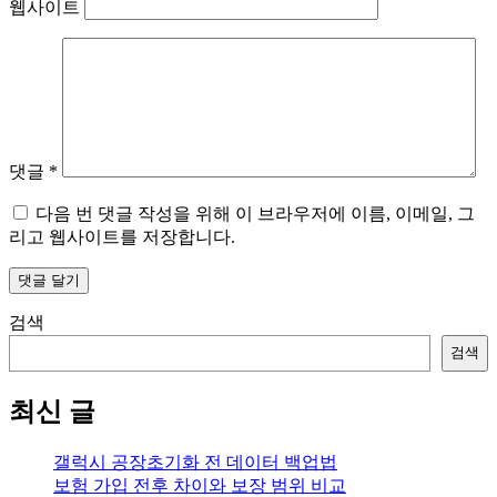
웹사이트
댓글
*
다음 번 댓글 작성을 위해 이 브라우저에 이름, 이메일, 그
리고 웹사이트를 저장합니다.
검색
검색
최신 글
갤럭시 공장초기화 전 데이터 백업법
보험 가입 전후 차이와 보장 범위 비교