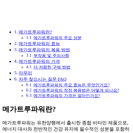
메가트루파워란?
메가트루파워의 주요 성분
메가트루파워의 효능
메가트루파워의 복용 방법
부작용 및 주의사항
메가트루파워의 가격
더 저렴한 구매 방법
마무리
자주 찾으시는 질문 FAQ
메가트루파워의 주요 효능은 무엇인가요?
메가트루파워의 적정 복용법은 어떻게 되나요?
메가트루파워의 가격은 얼마인가요?
메가트루파워란?
메가트루파워는 유한양행에서 출시한 종합 비타민 제품으로,
에너지 대사와 전반적인 건강 유지에 필수적인 성분을 포함하