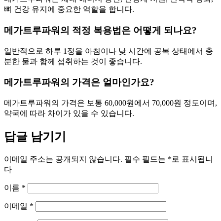
뼈 건강 유지에 중요한 역할을 합니다.
메가트루파워의 적정 복용법은 어떻게 되나요?
일반적으로 하루 1정을 아침이나 낮 시간에 공복 상태에서 충
분한 물과 함께 섭취하는 것이 좋습니다.
메가트루파워의 가격은 얼마인가요?
메가트루파워의 가격은 보통 60,000원에서 70,000원 정도이며,
약국에 따라 차이가 있을 수 있습니다.
답글 남기기
이메일 주소는 공개되지 않습니다.
필수 필드는
*
로 표시됩니
다
이름
*
이메일
*