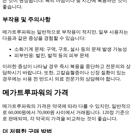
는 것이 권장됩니다. 특히 아침이나 낮 시간에 복용하는 것이
좋습니다.
부작용 및 주의사항
메가트루파워는 일반적으로 부작용이 적지만, 일부 사용자는
다음과 같은 증상을 경험할 수 있습니다:
소화기계 문제: 구역, 구토, 설사 등의 문제 발생 가능성
피부반응: 발진, 발적 등의 피부 문제
이러한 증상이 나타날 경우 즉시 복용을 중단하고 전문의와 상
담하시기 바랍니다. 또한, 고칼슘혈증이나 신장 질환이 있는
경우에는 사용 전 반드시 의료 전문가와 상담해야 합니다.
메가트루파워의 가격
메가트루파워의 가격은 약국에 따라 다를 수 있지만, 일반적으
로 60,000원에서 70,000원 사이에서 거래됩니다. 120정 기준으
로 판매되며, 각 약국의 가격을 비교하는 것이 좋습니다.
더 저렴한 구매 방법