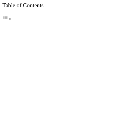
Table of Contents