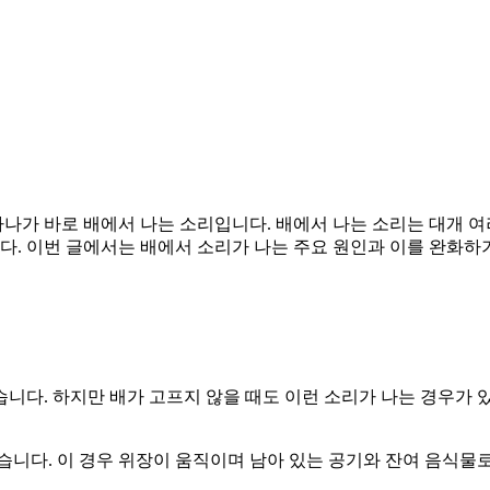
하나가 바로 배에서 나는 소리입니다. 배에서 나는 소리는 대개 여
다. 이번 글에서는 배에서 소리가 나는 주요 원인과 이를 완화하
니다. 하지만 배가 고프지 않을 때도 이런 소리가 나는 경우가 있
있습니다. 이 경우 위장이 움직이며 남아 있는 공기와 잔여 음식물