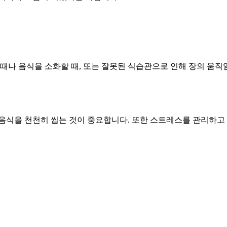
 때나 음식을 소화할 때, 또는 잘못된 식습관으로 인해 장의 움직
 음식을 천천히 씹는 것이 중요합니다. 또한 스트레스를 관리하고