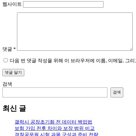
웹사이트
댓글
*
다음 번 댓글 작성을 위해 이 브라우저에 이름, 이메일, 그
검색
검색
최신 글
갤럭시 공장초기화 전 데이터 백업법
보험 가입 전후 차이와 보장 범위 비교
경찰공무원 시험 과목 구성과 준비 전략