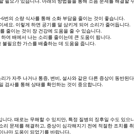
할 필요가 있습니다. 아래의 방법들을 통해 소음 문제를 해결할 
4~6번의 소량 식사를 통해 소화 부담을 줄이는 것이 좋습니다.
들이세요. 이렇게 하면 공기를 덜 삼키게 되어 소리가 줄어듭니다.
를 줄이는 것이 장 건강에 도움을 줄 수 있습니다.
 하여 배에서 나는 소리를 줄이는데 큰 도움이 됩니다.
고 불필요한 가스를 배출하는 데 도움을 줍니다.
가 자주 나거나 통증, 변비, 설사와 같은 다른 증상이 동반된다
밀 검사를 통해 상태를 확인하는 것이 중요합니다.
니다. 때로는 무해할 수 있지만, 특정 질병의 징후일 수도 있으
 소리 문제를 해결하고, 증상이 심각해지기 전에 적절한 조치를 
금이나마 도움이 되었기를 바랍니다.