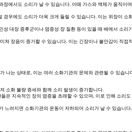
는 과정에서도 소리가 날 수 있습니다. 이때 가스와 액체가 움직이며
 할 경우에도 소리가 더욱 크게 들릴 수 있습니다. 이는 위장이 소
과민성 대장 증후군이나 염증성 장 질환 등이 있을 때 배에서 소리가
 미쳐 장음이 증가할 수 있습니다. 이는 긴장이나 불안감이 직접
 나는 상태로, 이는 여러 소화기관의 문제와 관련될 수 있습니다
져 소화 불량 증세와 함께 소리 발생이 증가합니다.
환들은 지속적인 장의 염증을 초래할 수 있으며, 이로 인해 소리도
가 느려지면 소화기관의 운동이 저하되어 소리가 날 수 있습니다.