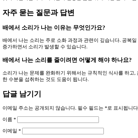
자주 묻는 질문과 답변
배에서 소리가 나는 이유는 무엇인가요?
배에서 나는 소리는 주로 소화 과정과 관련이 깊습니다. 공복일
증가하면서 소리가 발생할 수 있습니다.
배에서 나는 소리를 줄이려면 어떻게 해야 하나요?
소리가 나는 문제를 완화하기 위해서는 규칙적인 식사를 하고,
한 수분을 섭취하는 것도 도움이 됩니다.
답글 남기기
이메일 주소는 공개되지 않습니다.
필수 필드는
*
로 표시됩니다
이름
*
이메일
*