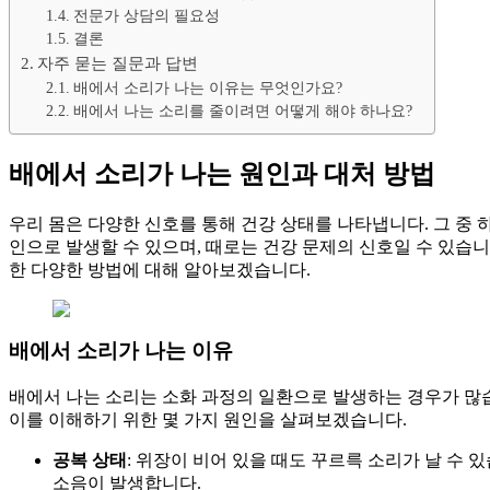
전문가 상담의 필요성
결론
자주 묻는 질문과 답변
배에서 소리가 나는 이유는 무엇인가요?
배에서 나는 소리를 줄이려면 어떻게 해야 하나요?
배에서 소리가 나는 원인과 대처 방법
우리 몸은 다양한 신호를 통해 건강 상태를 나타냅니다. 그 중 
인으로 발생할 수 있으며, 때로는 건강 문제의 신호일 수 있습니
한 다양한 방법에 대해 알아보겠습니다.
배에서 소리가 나는 이유
배에서 나는 소리는 소화 과정의 일환으로 발생하는 경우가 많습
이를 이해하기 위한 몇 가지 원인을 살펴보겠습니다.
공복 상태
: 위장이 비어 있을 때도 꾸르륵 소리가 날 수 
소음이 발생합니다.