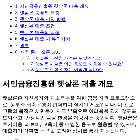
서민금융진흥원 햇살론 대출 개요
햇살론 종류와 특징
햇살론 대출 신청 방법
햇살론 대출 조건
햇살론 대출의 장점
햇살론 대출 시 유의사항
결론
자주 묻는 질문 FAQ
햇살론의 신청 자격은 무엇인가요?
햇살론 대출은 어떤 용도로 사용할 수 있나요?
햇살론 신청 절차는 어떻게 되나요?
서민금융진흥원 햇살론 대출 개요
햇살론은 저신용자와 저소득층을 위한 금융 지원 프로그램으
로, 정부와 저축은행이 협력하여 설계된 제도입니다. 이 프로
그램의 목적은 서민들이 자금 부족으로 어려움을 겪지 않도록
도와주고, 안정적인 금융 환경을 제공하는 것입니다. 햇살론은
주거비용, 의료비, 교육비 등 다양한 용도로 활용될 수 있으며,
대출자가 상환할 능력을 고려한 심사를 통해 지원됩니다.