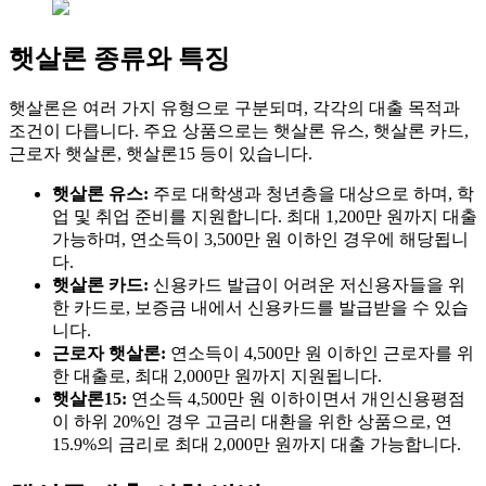
햇살론 종류와 특징
햇살론은 여러 가지 유형으로 구분되며, 각각의 대출 목적과
조건이 다릅니다. 주요 상품으로는 햇살론 유스, 햇살론 카드,
근로자 햇살론, 햇살론15 등이 있습니다.
햇살론 유스:
주로 대학생과 청년층을 대상으로 하며, 학
업 및 취업 준비를 지원합니다. 최대 1,200만 원까지 대출
가능하며, 연소득이 3,500만 원 이하인 경우에 해당됩니
다.
햇살론 카드:
신용카드 발급이 어려운 저신용자들을 위
한 카드로, 보증금 내에서 신용카드를 발급받을 수 있습
니다.
근로자 햇살론:
연소득이 4,500만 원 이하인 근로자를 위
한 대출로, 최대 2,000만 원까지 지원됩니다.
햇살론15:
연소득 4,500만 원 이하이면서 개인신용평점
이 하위 20%인 경우 고금리 대환을 위한 상품으로, 연
15.9%의 금리로 최대 2,000만 원까지 대출 가능합니다.