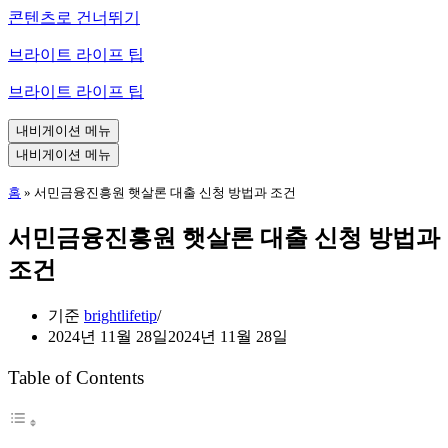
콘텐츠로 건너뛰기
브라이트 라이프 팁
브라이트 라이프 팁
내비게이션 메뉴
내비게이션 메뉴
홈
»
서민금융진흥원 햇살론 대출 신청 방법과 조건
서민금융진흥원 햇살론 대출 신청 방법과
조건
기준
brightlifetip
2024년 11월 28일
2024년 11월 28일
Table of Contents