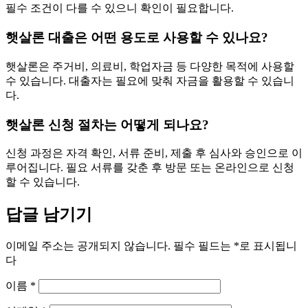
필수 조건이 다를 수 있으니 확인이 필요합니다.
햇살론 대출은 어떤 용도로 사용할 수 있나요?
햇살론은 주거비, 의료비, 학업자금 등 다양한 목적에 사용할
수 있습니다. 대출자는 필요에 맞춰 자금을 활용할 수 있습니
다.
햇살론 신청 절차는 어떻게 되나요?
신청 과정은 자격 확인, 서류 준비, 제출 후 심사와 승인으로 이
루어집니다. 필요 서류를 갖춘 후 방문 또는 온라인으로 신청
할 수 있습니다.
답글 남기기
이메일 주소는 공개되지 않습니다.
필수 필드는
*
로 표시됩니
다
이름
*