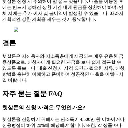
햇살론 신청 시 주의해야 할 점도 있습니다. 대출을 이용한 후
에는 반드시 정해진 상환 기간 내에 원금을 상환해야 하며, 연
체 시에는 추가 이자 및 불이익이 발생할 수 있습니다. 따라서
계획적인 상환 계획을 세우는 것이 중요합니다.
결론
햇살론은 저신용자와 저소득층에게 제공되는 매우 유용한 금
융상품으로, 신청자에게 필요한 자금을 보다 쉽게 접근할 수
있도록 돕습니다. 대출 신청 시 자격 요건과 필요한 서류, 신청
방법을 충분히 이해하고 준비하여 성공적인 대출을 이뤄내시
길 바랍니다.
자주 묻는 질문 FAQ
햇살론의 신청 자격은 무엇인가요?
햇살론을 신청하기 위해서는 연소득이 4,500만 원 이하이거나
신용평점이 하위 20%에 해당해야 합니다. 또한, 각 상품마다