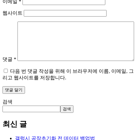
이메일
*
웹사이트
댓글
*
다음 번 댓글 작성을 위해 이 브라우저에 이름, 이메일, 그
리고 웹사이트를 저장합니다.
검색
검색
최신 글
갤럭시 공장초기화 전 데이터 백업법