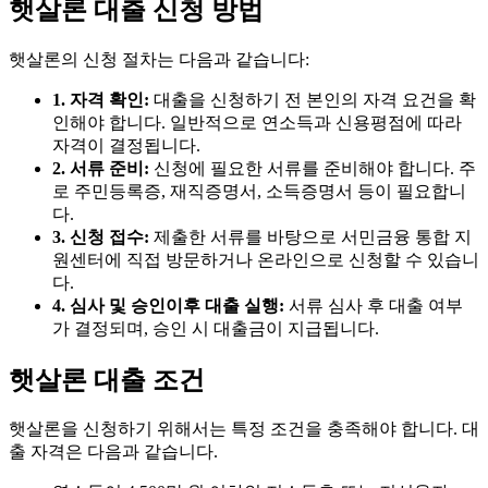
햇살론 대출 신청 방법
햇살론의 신청 절차는 다음과 같습니다:
1. 자격 확인:
대출을 신청하기 전 본인의 자격 요건을 확
인해야 합니다. 일반적으로 연소득과 신용평점에 따라
자격이 결정됩니다.
2. 서류 준비:
신청에 필요한 서류를 준비해야 합니다. 주
로 주민등록증, 재직증명서, 소득증명서 등이 필요합니
다.
3. 신청 접수:
제출한 서류를 바탕으로 서민금융 통합 지
원센터에 직접 방문하거나 온라인으로 신청할 수 있습니
다.
4. 심사 및 승인이후 대출 실행:
서류 심사 후 대출 여부
가 결정되며, 승인 시 대출금이 지급됩니다.
햇살론 대출 조건
햇살론을 신청하기 위해서는 특정 조건을 충족해야 합니다. 대
출 자격은 다음과 같습니다.