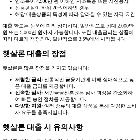
연소득이 4,500만 원 이하인 저소득층 또는 저신용자
신용평점이 하위 20% 이하인 경우
해당 대출상품의 특성에 따라 달라질 수 있는 자격 요건
대출 한도는 상품에 따라 상이하며, 일반적으로 최대 2,000만
원 또는 5,000만 원까지 가능합니다. 또한 대출금리는 상품에
따라 다르게 책정되며, 일반적으로 3.5%에서 시작됩니다.
햇살론 대출의 장점
햇살론은 많은 장점을 가지고 있습니다:
저렴한 금리:
전통적인 금융기관에 비해 상대적으로 낮
은 대출 금리를 제공합니다.
신속한 심사:
서민금융진흥원은 심사 과정을 간소화하
여 빠른 승인 절차를 제공합니다.
다양한 지원:
여러 종류의 대출 상품을 통해 다양한 소비
자 요구를 충족시킵니다.
햇살론 대출 시 유의사항