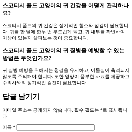
스코티시 폴드 고양이의 귀 건강을 어떻게 관리하나
요?
스코티시 폴드의 귀 건강은 정기적인 청소와 점검이 필요합니
다. 귀를 한 달에 한두 번 부드럽게 닦고, 귀 내부를 확인하여
이상이 있는지 살펴보는 것이 중요합니다.
스코티시 폴드 고양이의 귀 질병을 예방할 수 있는
방법은 무엇인가요?
귀 질병 예방을 위해서는 청결을 유지하고, 이물질이 축적되지
않도록 주의해야 합니다. 또한 영양이 풍부한 사료를 제공하고
수의사와의 정기적인 검진이 필요합니다.
답글 남기기
이메일 주소는 공개되지 않습니다.
필수 필드는
*
로 표시됩니
다
이름
*