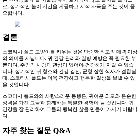
로, 정기적인 놀이 시간을 제공하고 지적 자극을 주는 것이 중
요합니다.
결론
스코티시 폴드 고양이를 키우는 것은 단순한 외모의 매력 이상
의 의미를 지닙니다. 귀 건강 관리와 질병 예방은 꼭 필요한 부
분이며, 주인의 사랑과 관심이 있어야 건강하게 자랄 수 있습
니다. 정기적인 귀 청소와 건강 검진, 균형 잡힌 식사가 결합될
때, 스코티시 폴드는 더욱 건강하고 행복한 일상을 보낼 수 있
을 것입니다.
스코티시 폴드와의 사랑스러운 동행은, 귀여운 외모와 온순한
성격을 가진 그들과 함께하는 특별한 경험이 될 것입니다. 귀
건강을 잘 관리하여 그들의 행복한 삶을 만들어 가시기 바랍니
다.
자주 찾는 질문 Q&A