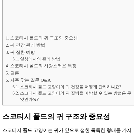
스코티시 폴드의 귀 구조와 중요성
귀 건강 관리 방법
귀 질환 예방
일상에서의 관리 방법
스코티시 폴드의 사랑스러운 특징
결론
자주 찾는 질문 Q&A
스코티시 폴드 고양이의 귀 건강을 어떻게 관리하나요?
스코티시 폴드 고양이의 귀 질병을 예방할 수 있는 방법은 무
엇인가요?
스코티시 폴드의 귀 구조와 중요성
스코티시 폴드 고양이는 귀가 앞으로 접힌 독특한 형태를 가지