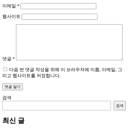
이메일
*
웹사이트
댓글
*
다음 번 댓글 작성을 위해 이 브라우저에 이름, 이메일, 그
리고 웹사이트를 저장합니다.
검색
검색
최신 글