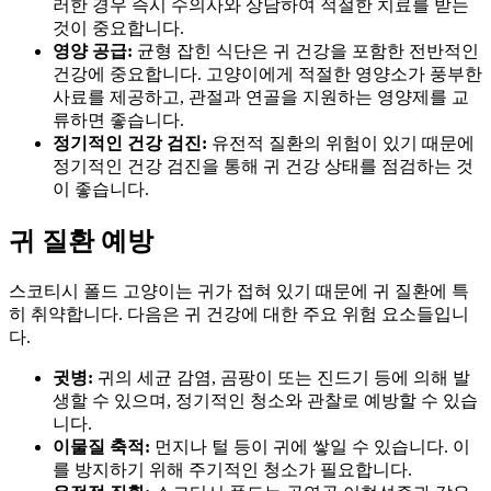
러한 경우 즉시 수의사와 상담하여 적절한 치료를 받는
것이 중요합니다.
영양 공급:
균형 잡힌 식단은 귀 건강을 포함한 전반적인
건강에 중요합니다. 고양이에게 적절한 영양소가 풍부한
사료를 제공하고, 관절과 연골을 지원하는 영양제를 교
류하면 좋습니다.
정기적인 건강 검진:
유전적 질환의 위험이 있기 때문에
정기적인 건강 검진을 통해 귀 건강 상태를 점검하는 것
이 좋습니다.
귀 질환 예방
스코티시 폴드 고양이는 귀가 접혀 있기 때문에 귀 질환에 특
히 취약합니다. 다음은 귀 건강에 대한 주요 위험 요소들입니
다.
귓병:
귀의 세균 감염, 곰팡이 또는 진드기 등에 의해 발
생할 수 있으며, 정기적인 청소와 관찰로 예방할 수 있습
니다.
이물질 축적:
먼지나 털 등이 귀에 쌓일 수 있습니다. 이
를 방지하기 위해 주기적인 청소가 필요합니다.