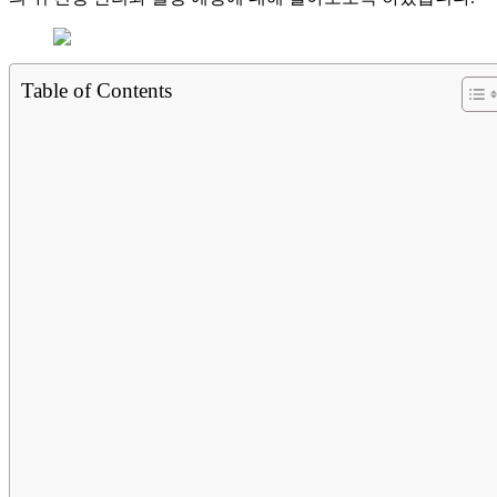
Table of Contents