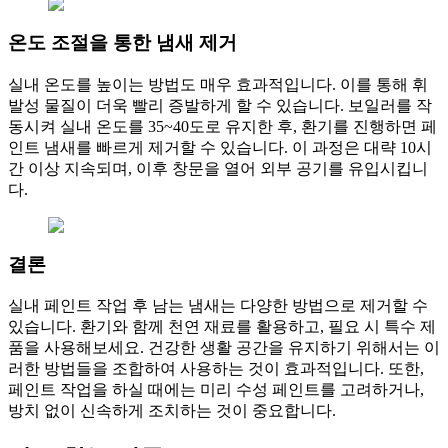
온도 조절을 통한 냄새 제거
실내 온도를 높이는 방법도 매우 효과적입니다. 이를 통해 휘
발성 물질이 더욱 빨리 증발하게 할 수 있습니다. 보일러를 작
동시켜 실내 온도를 35~40도로 유지한 후, 환기를 진행하면 페
인트 냄새를 빠르게 제거할 수 있습니다. 이 과정은 대략 10시
간 이상 지속되며, 이후 창문을 열어 외부 공기를 유입시킵니
다.
결론
실내 페인트 작업 후 남는 냄새는 다양한 방법으로 제거할 수
있습니다. 환기와 함께 천연 재료를 활용하고, 필요 시 특수 제
품을 사용해보세요. 건강한 생활 공간을 유지하기 위해서는 이
러한 방법들을 조합하여 사용하는 것이 효과적입니다. 또한,
페인트 작업을 하실 때에는 미리 수성 페인트를 고려하거나,
방치 없이 신속하게 조치하는 것이 중요합니다.