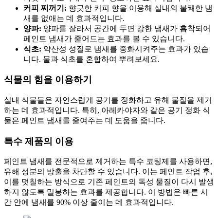
커피 찌꺼기:
향긋한 커피 향을 이용해 실내의 불쾌한 냄
새를 없애는 데 효과적입니다.
양파:
양파를 잘라서 공간에 두면 강한 냄새가 흡착되어
페인트 냄새가 줄어드는 효과를 볼 수 있습니다.
식초:
약산성 성질로 냄새를 중화시켜주는 효과가 있습
니다. 물과 식초를 혼합하여 뿌려보세요.
식물의 힘을 이용하기
실내 식물들은 자연스럽게 공기를 정화하고 유해 물질을 제거
하는 데 효과적입니다. 특히, 아레카야자와 같은 공기 정화 식
물은 페인트 냄새를 줄여주는 데 도움을 줍니다.
특수 제품의 이용
페인트 냄새를 전문적으로 제거하는 특수 코팅제를 사용하면,
유해 성분의 방출을 차단할 수 있습니다. 이는 페인트 작업 후,
이를 덧칠하는 방식으로 기존 페인트의 독성 물질이 다시 발생
하지 않도록 밀봉하는 효과를 제공합니다. 이 방법은 빠른 시
간 안에 냄새를 90% 이상 줄이는 데 효과적입니다.