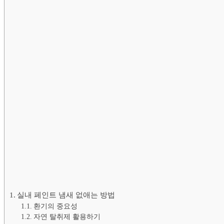
실내 페인트 냄새 없애는 방법
환기의 중요성
자연 탈취제 활용하기