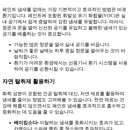
페인트 냄새를 없애는 가장 기본적이고 효과적인 방법은 바로
환기입니다. 페인트에 포함된 휘발성 유기 화합물(VOC)은 실
내 공기에서 쉽게 증발하여 강한 냄새를 유발합니다. 따라서,
창문과 문을 열어 신선한 공기를 유입하고 불쾌한 냄새가 있는
공기를 배출하는 것이 중요합니다.
가능한 많은 창문을 열어 실내 공기를 바꿉니다.
날씨가 좋은 날에는 하루 종일 창문을 열어두는 것이 바
람직합니다.
환기가 어려운 환경에서는 선풍기나 환기 시스템을 사용
하여 공기를 순환시킬 수 있습니다.
자연 탈취제 활용하기
화학 성분이 포함된 인공 탈취제 대신, 자연 재료를 활용하여
냄새를 줄이는 방법도 고려해볼 수 있습니다. 천연 재료는 건
강에 해롭지 않으면서도 페인트 냄새를 효과적으로 흡수하고
중화하는 데 도움을 줄 수 있습니다.
베이킹소다:
이탈하는 냄새를 중화시키는 효과가 있고,
카펫이나 소파에 뿌린 후 청소하면 효과적입니다.