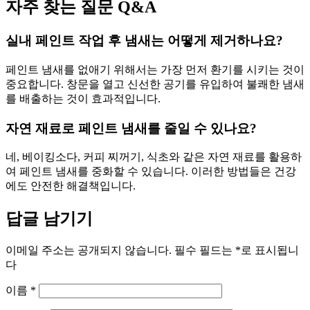
자주 찾는 질문 Q&A
실내 페인트 작업 후 냄새는 어떻게 제거하나요?
페인트 냄새를 없애기 위해서는 가장 먼저 환기를 시키는 것이
중요합니다. 창문을 열고 신선한 공기를 유입하여 불쾌한 냄새
를 배출하는 것이 효과적입니다.
자연 재료로 페인트 냄새를 줄일 수 있나요?
네, 베이킹소다, 커피 찌꺼기, 식초와 같은 자연 재료를 활용하
여 페인트 냄새를 중화할 수 있습니다. 이러한 방법들은 건강
에도 안전한 해결책입니다.
답글 남기기
이메일 주소는 공개되지 않습니다.
필수 필드는
*
로 표시됩니
다
이름
*