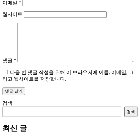
이메일
*
웹사이트
댓글
*
다음 번 댓글 작성을 위해 이 브라우저에 이름, 이메일, 그
리고 웹사이트를 저장합니다.
검색
검색
최신 글