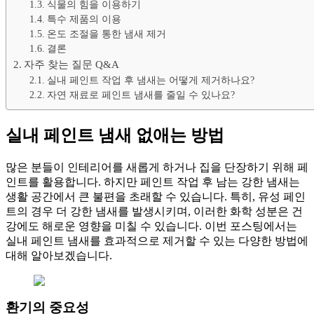
식물의 힘을 이용하기
특수 제품의 이용
온도 조절을 통한 냄새 제거
결론
자주 찾는 질문 Q&A
실내 페인트 작업 후 냄새는 어떻게 제거하나요?
자연 재료로 페인트 냄새를 줄일 수 있나요?
실내 페인트 냄새 없애는 방법
많은 분들이 인테리어를 새롭게 하거나 집을 단장하기 위해 페
인트를 활용합니다. 하지만 페인트 작업 후 남는 강한 냄새는
생활 공간에서 큰 불편을 초래할 수 있습니다. 특히, 유성 페인
트의 경우 더 강한 냄새를 발생시키며, 이러한 화학 성분은 건
강에도 해로운 영향을 미칠 수 있습니다. 이번 포스팅에서는
실내 페인트 냄새를 효과적으로 제거할 수 있는 다양한 방법에
대해 알아보겠습니다.
환기의 중요성