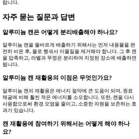
랍니다.
자주 묻는 질문과 답변
알루미늄 캔은 어떻게 분리배출해야 하나요?
알루미늄 캔을 올바르게 배출하기 위해서는 먼저 내용물을 완
전히 비운 후, 물로 헹궈서 이물질을 제거해야 합니다. 그 후 캔
을 압축하고, 라벨과 뚜껑은 분리하여 지정된 장소에 배출하면
됩니다.
알루미늄 캔 재활용의 이점은 무엇인가요?
알루미늄 캔의 재활용은 에너지 절약에 큰 도움이 되며, 원료
채굴에 비해 훨씬 적은 에너지를 소모합니다. 또한, 캔을 다시
사용함으로써 환경 오염을 줄이고, 소중한 자원을 보존하는 효
과가 있습니다.
캔 재활용에 참여하기 위해서는 어떻게 해야 하나
요?