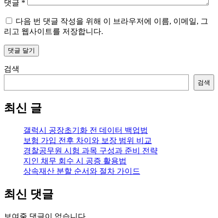
댓글
*
다음 번 댓글 작성을 위해 이 브라우저에 이름, 이메일, 그
리고 웹사이트를 저장합니다.
검색
검색
최신 글
갤럭시 공장초기화 전 데이터 백업법
보험 가입 전후 차이와 보장 범위 비교
경찰공무원 시험 과목 구성과 준비 전략
지인 채무 회수 시 공증 활용법
상속재산 분할 순서와 절차 가이드
최신 댓글
보여줄 댓글이 없습니다.