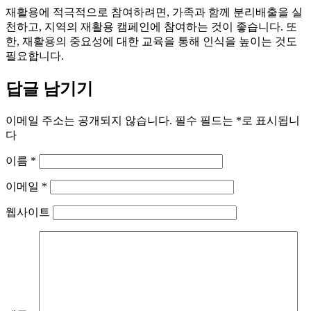
재활용에 적극적으로 참여하려면, 가족과 함께 분리배출을 실
천하고, 지역의 재활용 캠페인에 참여하는 것이 좋습니다. 또
한, 재활용의 중요성에 대한 교육을 통해 인식을 높이는 것도
필요합니다.
답글 남기기
이메일 주소는 공개되지 않습니다.
필수 필드는
*
로 표시됩니
다
이름
*
이메일
*
웹사이트