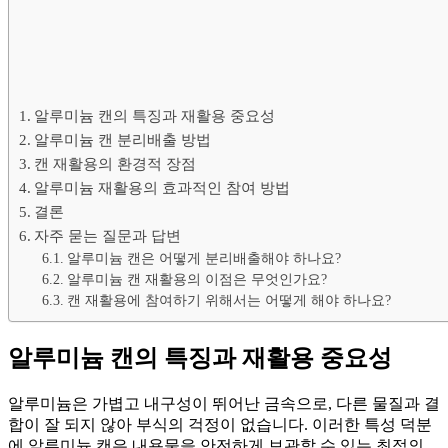
알루미늄 캔의 특징과 재활용 중요성
알루미늄 캔 분리배출 방법
캔 재활용의 환경적 장점
알루미늄 재활용의 효과적인 참여 방법
결론
자주 묻는 질문과 답변
알루미늄 캔은 어떻게 분리배출해야 하나요?
알루미늄 캔 재활용의 이점은 무엇인가요?
캔 재활용에 참여하기 위해서는 어떻게 해야 하나요?
알루미늄 캔의 특징과 재활용 중요성
알루미늄은 가볍고 내구성이 뛰어난 금속으로, 다른 물질과 결
합이 잘 되지 않아 부식의 걱정이 없습니다. 이러한 특성 덕분
에 알루미늄 캔은 내용물을 안전하게 보관할 수 있는 최적의