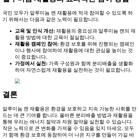
국민 모두가 알루미늄 캔 재활용에 적극 참여할 수 있도록 하
기 위해서는 다음과 같은 노력이 필요합니다.
교육 및 인식 개선:
재활용의 중요성과 알루미늄 캔의 재
활용 방법에 대한 교육이 절실합니다.
재활용 캠페인 참여:
환경 보호를 위해 진행되는 캠페인
이나 행사에 참여하여 재활용에 대한 관심을 높이는 것
이 중요합니다.
가정에서 실천:
가족 구성원과 함께 분리배출을 생활화
하여 자연스럽게 재활용을 실천하는 것이 필요합니다.
결론
알루미늄 캔 재활용은 환경을 보호하고 지속 가능한 사회를 만
드는 데 큰 기여를 합니다. 올바른 분리배출 방법과 재활용을
통해 우리는 에너지 절약과 자원 절약을 실천할 수 있습니다.
작은 노력으로 큰 변화를 가져올 수 있음을 잊지 마세요. 모두
가 함께 환경 보호에 동참하여 더 나은 지구를 만들어 가길 바