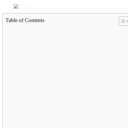
Table of Contents