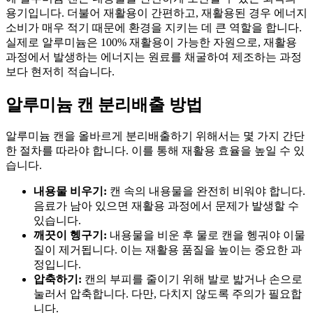
용기입니다. 더불어 재활용이 간편하고, 재활용된 경우 에너지
소비가 매우 적기 때문에 환경을 지키는 데 큰 역할을 합니다.
실제로 알루미늄은 100% 재활용이 가능한 자원으로, 재활용
과정에서 발생하는 에너지는 원료를 채굴하여 제조하는 과정
보다 현저히 적습니다.
알루미늄 캔 분리배출 방법
알루미늄 캔을 올바르게 분리배출하기 위해서는 몇 가지 간단
한 절차를 따라야 합니다. 이를 통해 재활용 효율을 높일 수 있
습니다.
내용물 비우기:
캔 속의 내용물을 완전히 비워야 합니다.
음료가 남아 있으면 재활용 과정에서 문제가 발생할 수
있습니다.
깨끗이 헹구기:
내용물을 비운 후 물로 캔을 헹궈야 이물
질이 제거됩니다. 이는 재활용 품질을 높이는 중요한 과
정입니다.
압축하기:
캔의 부피를 줄이기 위해 발로 밟거나 손으로
눌러서 압축합니다. 다만, 다치지 않도록 주의가 필요합
니다.