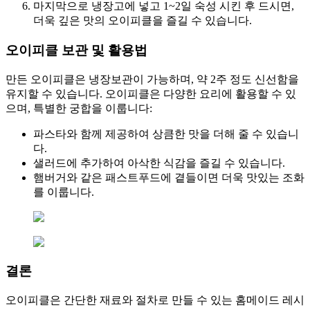
마지막으로 냉장고에 넣고 1~2일 숙성 시킨 후 드시면,
더욱 깊은 맛의 오이피클을 즐길 수 있습니다.
오이피클 보관 및 활용법
만든 오이피클은 냉장보관이 가능하며, 약 2주 정도 신선함을
유지할 수 있습니다. 오이피클은 다양한 요리에 활용할 수 있
으며, 특별한 궁합을 이룹니다:
파스타와 함께 제공하여 상큼한 맛을 더해 줄 수 있습니
다.
샐러드에 추가하여 아삭한 식감을 즐길 수 있습니다.
햄버거와 같은 패스트푸드에 곁들이면 더욱 맛있는 조화
를 이룹니다.
결론
오이피클은 간단한 재료와 절차로 만들 수 있는 홈메이드 레시