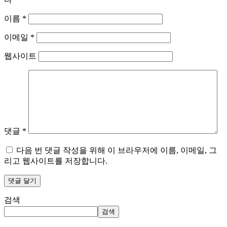
이름
*
이메일
*
웹사이트
댓글
*
다음 번 댓글 작성을 위해 이 브라우저에 이름, 이메일, 그
리고 웹사이트를 저장합니다.
검색
검색