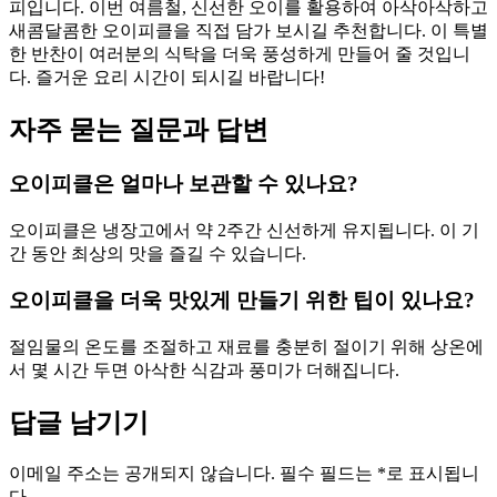
피입니다. 이번 여름철, 신선한 오이를 활용하여 아삭아삭하고
새콤달콤한 오이피클을 직접 담가 보시길 추천합니다. 이 특별
한 반찬이 여러분의 식탁을 더욱 풍성하게 만들어 줄 것입니
다. 즐거운 요리 시간이 되시길 바랍니다!
자주 묻는 질문과 답변
오이피클은 얼마나 보관할 수 있나요?
오이피클은 냉장고에서 약 2주간 신선하게 유지됩니다. 이 기
간 동안 최상의 맛을 즐길 수 있습니다.
오이피클을 더욱 맛있게 만들기 위한 팁이 있나요?
절임물의 온도를 조절하고 재료를 충분히 절이기 위해 상온에
서 몇 시간 두면 아삭한 식감과 풍미가 더해집니다.
답글 남기기
이메일 주소는 공개되지 않습니다.
필수 필드는
*
로 표시됩니
다