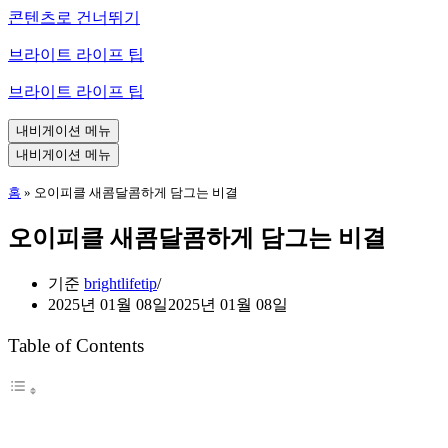
콘텐츠로 건너뛰기
브라이트 라이프 팁
브라이트 라이프 팁
내비게이션 메뉴
내비게이션 메뉴
홈
»
오이피클 새콤달콤하게 담그는 비결
오이피클 새콤달콤하게 담그는 비결
기준
brightlifetip
2025년 01월 08일
2025년 01월 08일
Table of Contents