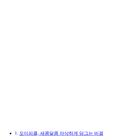
오이피클, 새콤달콤 아삭하게 담그는 비결