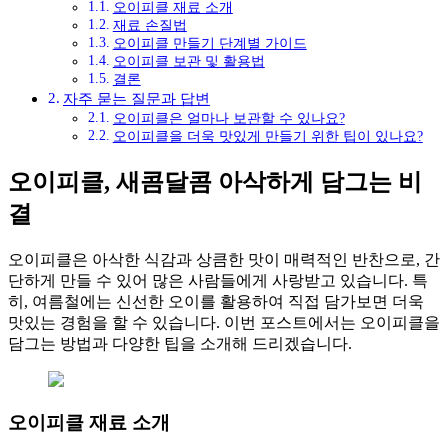
오이피클 재료 소개
재료 손질법
오이피클 만들기 단계별 가이드
오이피클 보관 및 활용법
결론
자주 묻는 질문과 답변
오이피클은 얼마나 보관할 수 있나요?
오이피클을 더욱 맛있게 만들기 위한 팁이 있나요?
오이피클, 새콤달콤 아삭하게 담그는 비
결
오이피클은 아삭한 식감과 상큼한 맛이 매력적인 반찬으로, 간
단하게 만들 수 있어 많은 사람들에게 사랑받고 있습니다. 특
히, 여름철에는 신선한 오이를 활용하여 직접 담가보면 더욱
맛있는 경험을 할 수 있습니다. 이번 포스트에서는 오이피클을
담그는 방법과 다양한 팁을 소개해 드리겠습니다.
오이피클 재료 소개