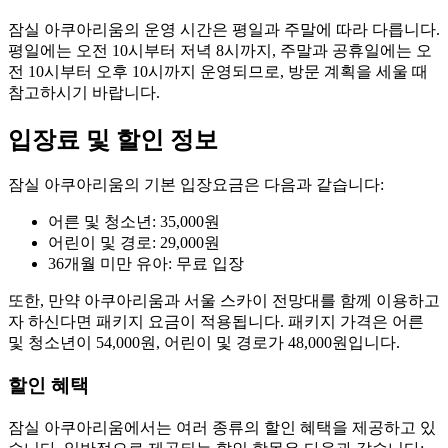
잠실 아쿠아리움의 운영 시간은 평일과 주말에 따라 다릅니다.
평일에는 오전 10시부터 저녁 8시까지, 주말과 공휴일에는 오
전 10시부터 오후 10시까지 운영되므로, 방문 계획을 세울 때
참고하시기 바랍니다.
입장료 및 할인 정보
잠실 아쿠아리움의 기본 입장요금은 다음과 같습니다:
어른 및 청소년: 35,000원
어린이 및 경로: 29,000원
36개월 미만 유아: 무료 입장
또한, 만약 아쿠아리움과 서울 스카이 전망대를 함께 이용하고
자 하신다면 패키지 요금이 적용됩니다. 패키지 가격은 어른
및 청소년이 54,000원, 어린이 및 경로가 48,000원입니다.
할인 혜택
잠실 아쿠아리움에서는 여러 종류의 할인 혜택을 제공하고 있