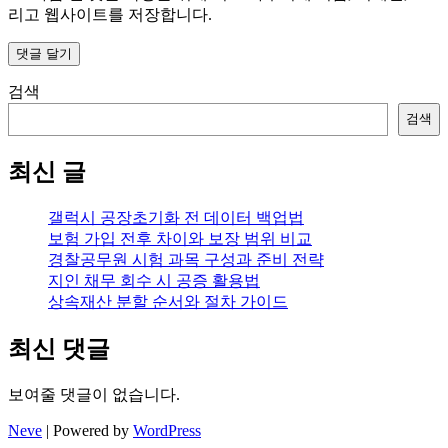
리고 웹사이트를 저장합니다.
검색
검색
최신 글
갤럭시 공장초기화 전 데이터 백업법
보험 가입 전후 차이와 보장 범위 비교
경찰공무원 시험 과목 구성과 준비 전략
지인 채무 회수 시 공증 활용법
상속재산 분할 순서와 절차 가이드
최신 댓글
보여줄 댓글이 없습니다.
Neve
| Powered by
WordPress