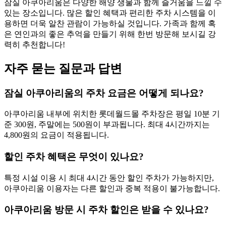
잠실 아쿠아리움은 다양한 해양 생물과 함께 즐거움을 느낄 수
있는 장소입니다. 많은 할인 혜택과 편리한 주차 시스템을 이
용하면 더욱 알찬 관람이 가능하실 것입니다. 가족과 함께 혹
은 연인과의 좋은 추억을 만들기 위해 한번 방문해 보시길 강
력히 추천합니다!
자주 묻는 질문과 답변
잠실 아쿠아리움의 주차 요금은 어떻게 되나요?
아쿠아리움 내부에 위치한 롯데월드몰 주차장은 평일 10분 기
준 300원, 주말에는 500원이 부과됩니다. 최대 4시간까지는
4,800원의 요금이 적용됩니다.
할인 주차 혜택은 무엇이 있나요?
특정 시설 이용 시 최대 4시간 동안 할인 주차가 가능하지만,
아쿠아리움 이용자는 다른 할인과 중복 적용이 불가능합니다.
아쿠아리움 방문 시 주차 할인은 받을 수 있나요?