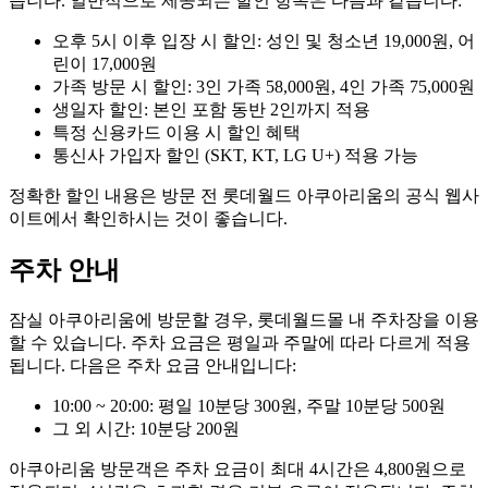
습니다. 일반적으로 제공되는 할인 항목은 다음과 같습니다:
오후 5시 이후 입장 시 할인: 성인 및 청소년 19,000원, 어
린이 17,000원
가족 방문 시 할인: 3인 가족 58,000원, 4인 가족 75,000원
생일자 할인: 본인 포함 동반 2인까지 적용
특정 신용카드 이용 시 할인 혜택
통신사 가입자 할인 (SKT, KT, LG U+) 적용 가능
정확한 할인 내용은 방문 전 롯데월드 아쿠아리움의 공식 웹사
이트에서 확인하시는 것이 좋습니다.
주차 안내
잠실 아쿠아리움에 방문할 경우, 롯데월드몰 내 주차장을 이용
할 수 있습니다. 주차 요금은 평일과 주말에 따라 다르게 적용
됩니다. 다음은 주차 요금 안내입니다:
10:00 ~ 20:00: 평일 10분당 300원, 주말 10분당 500원
그 외 시간: 10분당 200원
아쿠아리움 방문객은 주차 요금이 최대 4시간은 4,800원으로