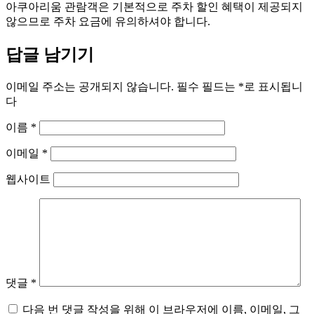
아쿠아리움 관람객은 기본적으로 주차 할인 혜택이 제공되지
않으므로 주차 요금에 유의하셔야 합니다.
답글 남기기
이메일 주소는 공개되지 않습니다.
필수 필드는
*
로 표시됩니
다
이름
*
이메일
*
웹사이트
댓글
*
다음 번 댓글 작성을 위해 이 브라우저에 이름, 이메일, 그