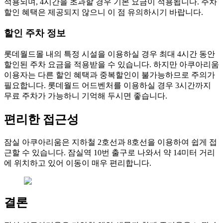
적용되며, 4시간을 초과할 경우 기본 요금이 적용됩니다. 주차
할인 혜택은 제공되지 않으니 이 점 유의하시기 바랍니다.
할인 주차 정보
롯데월드몰 내의 특정 시설을 이용하실 경우 최대 4시간 동안
할인된 주차 요금을 적용받을 수 있습니다. 하지만 아쿠아리움
이용자는 다른 할인 혜택과 중복할인이 불가능하므로 주의가
필요합니다. 롯데월드 어드벤처를 이용하실 경우 3시간까지
무료 주차가 가능하니 기억해 두시면 좋습니다.
편리한 접근성
잠실 아쿠아리움은 지하철 2호선과 8호선을 이용하여 쉽게 접
근할 수 있습니다. 잠실역 10번 출구로 나와서 약 14미터 거리
에 위치하고 있어 이동이 매우 편리합니다.
결론