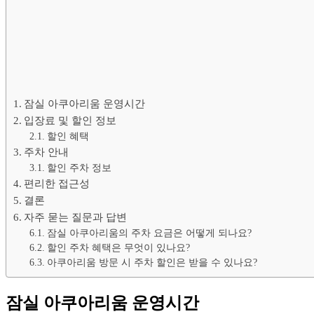
잠실 아쿠아리움 운영시간
입장료 및 할인 정보
할인 혜택
주차 안내
할인 주차 정보
편리한 접근성
결론
자주 묻는 질문과 답변
잠실 아쿠아리움의 주차 요금은 어떻게 되나요?
할인 주차 혜택은 무엇이 있나요?
아쿠아리움 방문 시 주차 할인은 받을 수 있나요?
잠실 아쿠아리움 운영시간