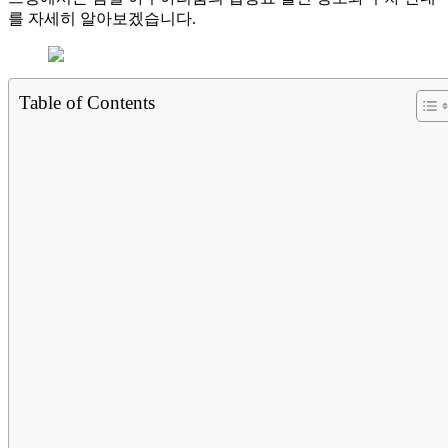
를 자세히 알아보겠습니다.
Table of Contents