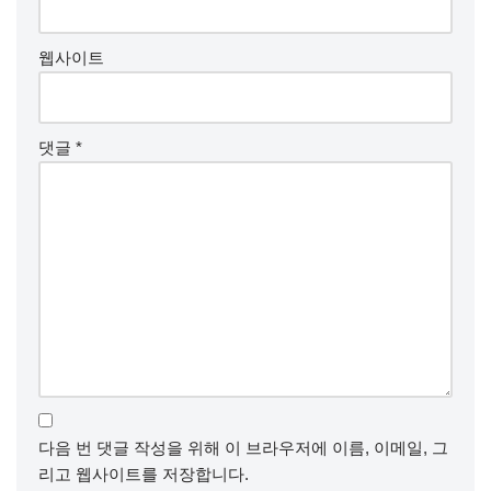
웹사이트
댓글
*
다음 번 댓글 작성을 위해 이 브라우저에 이름, 이메일, 그
리고 웹사이트를 저장합니다.