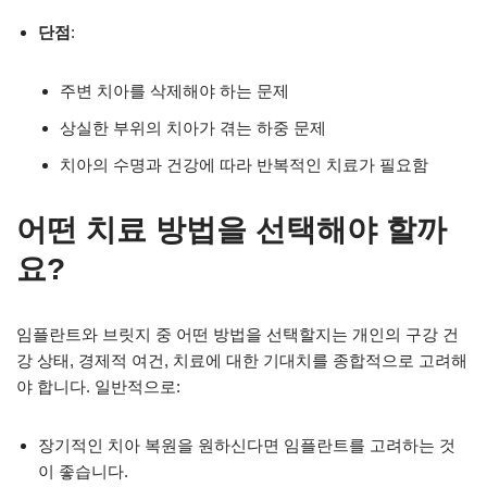
단점
:
주변 치아를 삭제해야 하는 문제
상실한 부위의 치아가 겪는 하중 문제
치아의 수명과 건강에 따라 반복적인 치료가 필요함
어떤 치료 방법을 선택해야 할까
요?
임플란트와 브릿지 중 어떤 방법을 선택할지는 개인의 구강 건
강 상태, 경제적 여건, 치료에 대한 기대치를 종합적으로 고려해
야 합니다. 일반적으로:
장기적인 치아 복원을 원하신다면 임플란트를 고려하는 것
이 좋습니다.