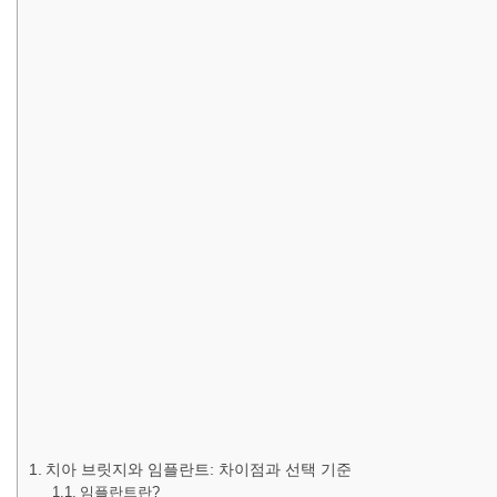
치아 브릿지와 임플란트: 차이점과 선택 기준
임플란트란?