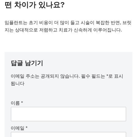
떤 차이가 있나요?
임플란트는 초기 비용이 더 많이 들고 시술이 복잡한 반면, 브릿
지는 상대적으로 저렴하고 치료가 신속하게 이루어집니다.
답글 남기기
이메일 주소는 공개되지 않습니다.
필수 필드는
*
로 표시
됩니다
이름
*
이메일
*