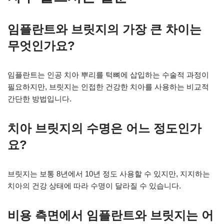
임플란트와 브릿지의 가장 큰 차이는
무엇인가요?
임플란트는 인공 치아 뿌리를 턱뼈에 삽입하는 수술적 과정이
필요하지만, 브릿지는 인접한 건강한 치아를 사용하는 비교적
간단한 방법입니다.
치아 브릿지의 수명은 어느 정도인가
요?
브릿지는 보통 8년에서 10년 정도 사용할 수 있지만, 지지하는
치아의 건강 상태에 따라 수명이 달라질 수 있습니다.
비용 측면에서 임플란트와 브릿지는 어