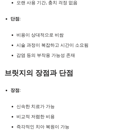
오랜 사용 기간, 충치 걱정 없음
단점
:
비용이 상대적으로 비쌈
시술 과정이 복잡하고 시간이 소요됨
감염 등의 부작용 가능성 존재
브릿지의 장점과 단점
장점
:
신속한 치료가 가능
비교적 저렴한 비용
즉각적인 치아 복원이 가능