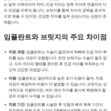
는 일부 삭제되어야 하며, 인공 치아는 양쪽 치아에 연결되어 다
리 모양을 이루게 됩니다. 브릿지를 통해 치아의 공백을 효과적
으로 메울 수 있지만, 건강한 치아를 일부 손상시키는 단점이 존
재합니다.
임플란트와 브릿지의 주요 차이점
치료 과정
: 임플란트는 수술이 필요하여 턱뼈에 인공 치아 뿌
리를 심는 과정이 포함됩니다. 반면 브릿지는 수술이 필요 없
고, 지지 치아의 형태를 준비한 후 인공 치아를 부착하는 비
교적 간단한 과정입니다.
비용
: 임플란트는 일반적으로 높은 초기 비용이 들며, 치료
과정이 복잡하여 비용이 더 발생할 수 있습니다. 브릿지는 상
대적으로 저렴하지만, 여러 개의 치아를 동시에 복원해야 할
경우 비용이 누적될 수 있습니다.
치료 기간
: 임플란트를 시술한 후 잇몸과 뼈의 회복 기간이
필요하여 전체 치료 기간이 3개월에서 6개월 이상 걸릴 수 있