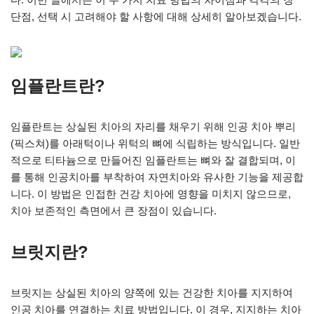
단점, 선택 시 고려해야 할 사항에 대해 상세히 알아보겠습니다.
임플란트란?
임플란트는 상실된 치아의 자리를 채우기 위해 인공 치아 뿌리
(픽스쳐)를 아래턱이나 위턱의 뼈에 식립하는 방식입니다. 일반
적으로 티타늄으로 만들어진 임플란트는 뼈와 잘 결합되며, 이
를 통해 인공치아를 부착하여 자연치아와 유사한 기능을 제공합
니다. 이 방법은 인접한 건강 치아에 영향을 미치지 않으므로,
치아 보존적인 측면에서 큰 장점이 있습니다.
브릿지란?
브릿지는 상실된 치아의 양쪽에 있는 건강한 치아를 지지하여
인공 치아를 연결하는 치료 방법입니다. 이 경우, 지지하는 치아