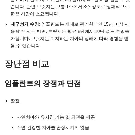
습니다. 반면 브릿지는 보통 1주에서 3주 정도로 상대적으로
짧은 시간이 소요됩니다.
내구성과 수명
: 임플란트는 제대로 관리한다면 15년 이상 사
용할 수 있는 반면, 브릿지는 평균 8년에서 10년 정도 수명을
가집니다. 브릿지는 지지하는 치아의 상태에 따라 영향을 받
을 수 있습니다.
장단점 비교
임플란트의 장점과 단점
장점
:
자연치아와 유사한 기능 및 외관을 제공
주변 건강한 치아를 손상시키지 않음