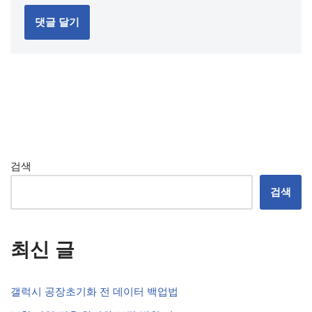
검색
검색
최신 글
갤럭시 공장초기화 전 데이터 백업법