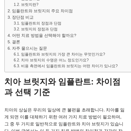
브릿지란?
임플란트와 브릿지의 주요 차이점
장단점 비교
임플란트의 장점과 단점
브릿지의 장점과 단점
어떤 치료 방법을 선택해야 할까요?
결론
자주 물으시는 질문
임플란트와 브릿지의 가장 큰 차이는 무엇인가요?
치아 브릿지의 수명은 어느 정도인가요?
비용 측면에서 임플란트와 브릿지는 어떤 차이가 있나요?
치아 브릿지와 임플란트: 차이점
과 선택 기준
치아의 상실은 우리의 일상에 큰 불편을 초래합니다. 치아를 잃
게 되면 이를 대체하기 위한 여러 가지 치료 방법이 필요하며,
그 중 두 가지로 일반적으로 임플란트와 치아 브릿지가 있습니
다. 이번 글에서는 이 두 가지 치료 방법의 차이점과 각각의 장