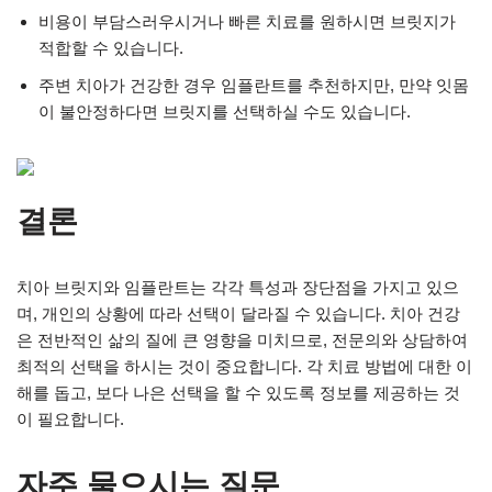
비용이 부담스러우시거나 빠른 치료를 원하시면 브릿지가
적합할 수 있습니다.
주변 치아가 건강한 경우 임플란트를 추천하지만, 만약 잇몸
이 불안정하다면 브릿지를 선택하실 수도 있습니다.
결론
치아 브릿지와 임플란트는 각각 특성과 장단점을 가지고 있으
며, 개인의 상황에 따라 선택이 달라질 수 있습니다. 치아 건강
은 전반적인 삶의 질에 큰 영향을 미치므로, 전문의와 상담하여
최적의 선택을 하시는 것이 중요합니다. 각 치료 방법에 대한 이
해를 돕고, 보다 나은 선택을 할 수 있도록 정보를 제공하는 것
이 필요합니다.
자주 물으시는 질문