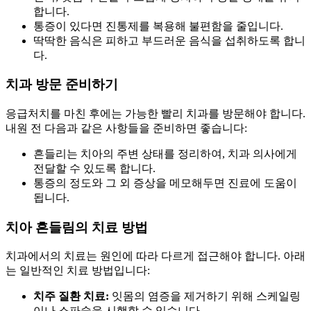
합니다.
통증이 있다면 진통제를 복용해 불편함을 줄입니다.
딱딱한 음식은 피하고 부드러운 음식을 섭취하도록 합니
다.
치과 방문 준비하기
응급처치를 마친 후에는 가능한 빨리 치과를 방문해야 합니다.
내원 전 다음과 같은 사항들을 준비하면 좋습니다:
흔들리는 치아의 주변 상태를 정리하여, 치과 의사에게
전달할 수 있도록 합니다.
통증의 정도와 그 외 증상을 메모해두면 진료에 도움이
됩니다.
치아 흔들림의 치료 방법
치과에서의 치료는 원인에 따라 다르게 접근해야 합니다. 아래
는 일반적인 치료 방법입니다:
치주 질환 치료:
잇몸의 염증을 제거하기 위해 스케일링
이나 소파술을 시행할 수 있습니다.