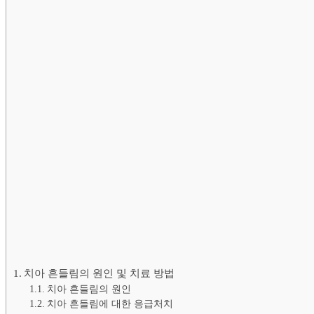
치아 흔들림의 원인 및 치료 방법
치아 흔들림의 원인
치아 흔들림에 대한 응급처치