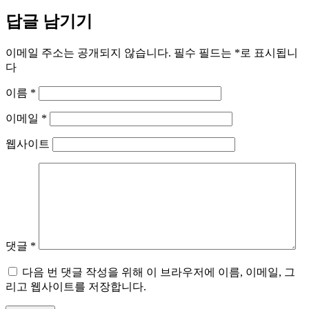
답글 남기기
이메일 주소는 공개되지 않습니다.
필수 필드는
*
로 표시됩니
다
이름
*
이메일
*
웹사이트
댓글
*
다음 번 댓글 작성을 위해 이 브라우저에 이름, 이메일, 그
리고 웹사이트를 저장합니다.