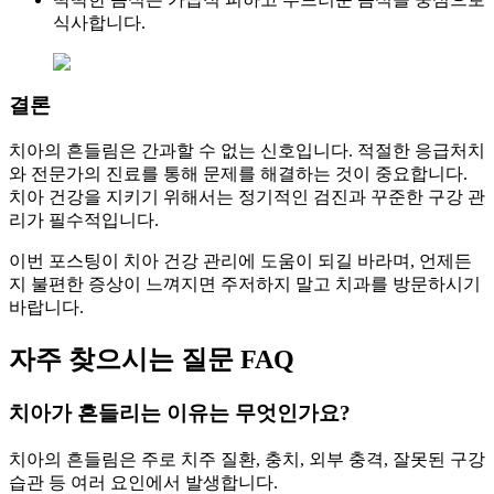
식사합니다.
결론
치아의 흔들림은 간과할 수 없는 신호입니다. 적절한 응급처치
와 전문가의 진료를 통해 문제를 해결하는 것이 중요합니다.
치아 건강을 지키기 위해서는 정기적인 검진과 꾸준한 구강 관
리가 필수적입니다.
이번 포스팅이 치아 건강 관리에 도움이 되길 바라며, 언제든
지 불편한 증상이 느껴지면 주저하지 말고 치과를 방문하시기
바랍니다.
자주 찾으시는 질문 FAQ
치아가 흔들리는 이유는 무엇인가요?
치아의 흔들림은 주로 치주 질환, 충치, 외부 충격, 잘못된 구강
습관 등 여러 요인에서 발생합니다.