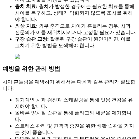
충치 치료:
충치가 발생한 경우에는 필요한 치료를 통해
치아를 복구하고, 상태가 악화되지 않도록 조치를 취해
야 합니다.
외상 치료:
외부 충격으로 치아가 흔들리는 경우, 치과
전문의가 이를 재위치시키거나 고정할 필요가 있습니다.
구강 습관 교정:
잘못된 구강 습관이 원인이라면, 이를
고치기 위한 방법을 모색해야 합니다.
예방을 위한 관리 방법
치아 흔들림을 예방하기 위해서는 다음과 같은 관리가 필요합
니다:
정기적인 치과 검진과 스케일링을 통해 잇몸 건강을 유
지해야 합니다.
올바른 양치질 습관을 통해 플라그와 세균을 제거합니
다.
스트레스 관리 및 면역력 증진을 위한 생활 습관을 가지
는 것이 좋습니다.
딱딱한 음식은 가급적 피하고 부드러운 음식을 중심으로