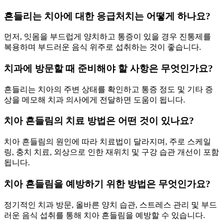
흔들리는 치아에 대한 응급처치는 어떻게 하나요?
먼저, 잇몸을 부드럽게 양치하고 통증이 있을 경우 진통제를
복용하며 부드러운 음식 위주로 섭취하는 것이 좋습니다.
치과에 방문할 때 준비해야 할 사항은 무엇인가요?
흔들리는 치아의 주변 상태를 확인하고 통증 정도 및 기타 증
상을 메모해 치과 의사에게 전달하면 도움이 됩니다.
치아 흔들림의 치료 방법은 어떤 것이 있나요?
치아 흔들림의 원인에 따라 치료법이 달라지며, 주로 스케일
링, 충치 치료, 외상으로 인한 재위치 및 구강 습관 개선이 포함
됩니다.
치아 흔들림을 예방하기 위한 방법은 무엇인가요?
정기적인 치과 방문, 올바른 양치 습관, 스트레스 관리 및 부드
러운 음식 섭취를 통해 치아 흔들림을 예방할 수 있습니다.