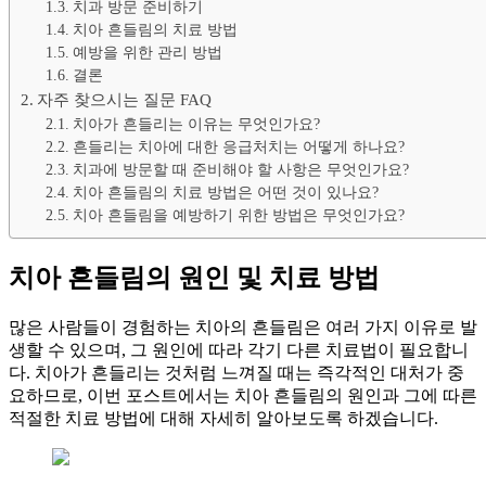
치과 방문 준비하기
치아 흔들림의 치료 방법
예방을 위한 관리 방법
결론
자주 찾으시는 질문 FAQ
치아가 흔들리는 이유는 무엇인가요?
흔들리는 치아에 대한 응급처치는 어떻게 하나요?
치과에 방문할 때 준비해야 할 사항은 무엇인가요?
치아 흔들림의 치료 방법은 어떤 것이 있나요?
치아 흔들림을 예방하기 위한 방법은 무엇인가요?
치아 흔들림의 원인 및 치료 방법
많은 사람들이 경험하는 치아의 흔들림은 여러 가지 이유로 발
생할 수 있으며, 그 원인에 따라 각기 다른 치료법이 필요합니
다. 치아가 흔들리는 것처럼 느껴질 때는 즉각적인 대처가 중
요하므로, 이번 포스트에서는 치아 흔들림의 원인과 그에 따른
적절한 치료 방법에 대해 자세히 알아보도록 하겠습니다.