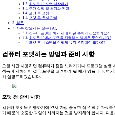
윈도우 10 포맷 시작하기
추가 설정 및 초기화 진행
포맷 후 설정
포맷 후 유지 관리
결론
자주 찾으시는 질문 FAQ
컴퓨터 포맷을 하기 전에 어떤 준비가 필요한가요?
윈도우 10에서 포맷을 진행하는 방법은 무엇인가요?
포맷 후 시스템을 어떻게 유지 관리해야 할까요?
컴퓨터 포맷하는 방법과 준비 사항
오랜 시간 사용하던 컴퓨터가 점점 느려지거나 프로그램 실행 
성능이 저하되어 결국 포맷을 고려하게 될 때가 있습니다. 여기
히 설명드리겠습니다.
포맷 전 준비 사항
컴퓨터 포맷을 진행하기에 앞서 가장 중요한 점은 필수 자료를
기 때문에 소중한 파일이 사라지는 것을 방지해야 합니다. 다음