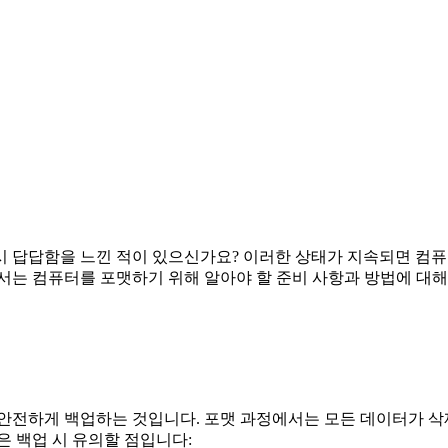
시 답답함을 느낀 적이 있으신가요? 이러한 상태가 지속되면 컴
서는 컴퓨터를 포맷하기 위해 알아야 할 준비 사항과 방법에 대해
 안전하게 백업하는 것입니다. 포맷 과정에서는 모든 데이터가 
은 백업 시 유의할 점입니다: