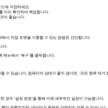
우드에 저장하세요.
터를 미리 확인하여 백업합니다.
 것이 좋습니다.
0에서 직접 포맷을 수행할 수 있는 방법은 간단합니다.
니다.
왼쪽 메뉴에서 ‘복구’를 클릭합니다.
선택할 수 있습니다. 컴퓨터의 상태가 좋지 않다면, ‘모든 항목 제거’
요한 경우 ‘설정 변경’을 통해 더욱 세부적인 설정이 가능합니다.
 더 빨리 진행되지만, 데이터가 완전히 삭제되지 않을 수 있습니다.