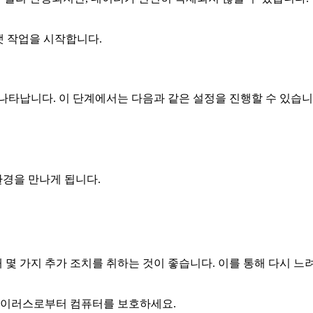
포맷 작업을 시작합니다.
나타납니다. 이 단계에서는 다음과 같은 설정을 진행할 수 있습니
환경을 만나게 됩니다.
몇 가지 추가 조치를 취하는 것이 좋습니다. 이를 통해 다시 느
바이러스로부터 컴퓨터를 보호하세요.