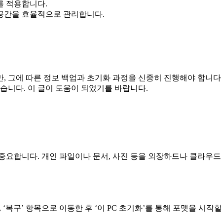
를 적용합니다.
공간을 효율적으로 관리합니다.
, 그에 따른 정보 백업과 초기화 과정을 신중히 진행해야 합니다
습니다. 이 글이 도움이 되었기를 바랍니다.
중요합니다. 개인 파일이나 문서, 사진 등을 외장하드나 클라우드
‘복구’ 항목으로 이동한 후 ‘이 PC 초기화’를 통해 포맷을 시작할