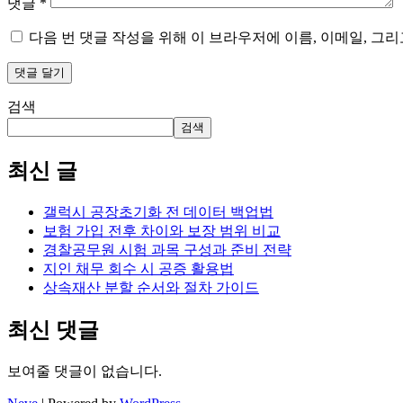
댓글
*
다음 번 댓글 작성을 위해 이 브라우저에 이름, 이메일, 그
검색
검색
최신 글
갤럭시 공장초기화 전 데이터 백업법
보험 가입 전후 차이와 보장 범위 비교
경찰공무원 시험 과목 구성과 준비 전략
지인 채무 회수 시 공증 활용법
상속재산 분할 순서와 절차 가이드
최신 댓글
보여줄 댓글이 없습니다.