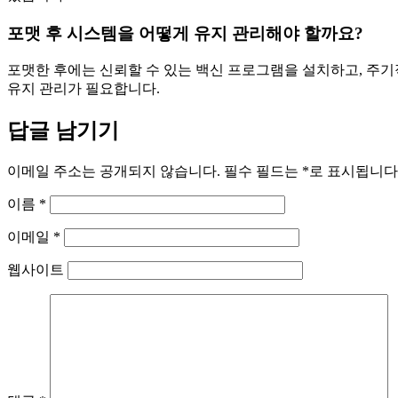
포맷 후 시스템을 어떻게 유지 관리해야 할까요?
포맷한 후에는 신뢰할 수 있는 백신 프로그램을 설치하고, 주
유지 관리가 필요합니다.
답글 남기기
이메일 주소는 공개되지 않습니다.
필수 필드는
*
로 표시됩니다
이름
*
이메일
*
웹사이트