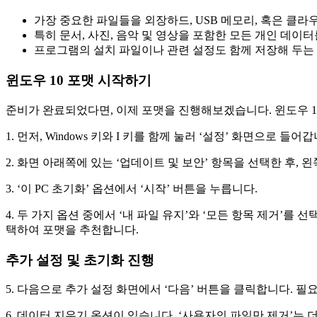
가장 중요한 파일들을 외장하드, USB 메모리, 혹은 클라
특히 문서, 사진, 음악 및 영상을 포함한 모든 개인 데이
프로그램의 설치 파일이나 관련 설정도 함께 저장해 두는
윈도우 10 포맷 시작하기
준비가 완료되었다면, 이제 포맷을 진행해보겠습니다. 윈도우 1
1. 먼저, Windows 키와 I 키를 함께 눌러 ‘설정’ 화면으로 들어갑
2. 화면 아래쪽에 있는 ‘업데이트 및 보안’ 항목을 선택한 후, 
3. ‘이 PC 초기화’ 옵션에서 ‘시작’ 버튼을 누릅니다.
4. 두 가지 옵션 중에서 ‘내 파일 유지’와 ‘모든 항목 제거’를 
택하여 포맷을 추천합니다.
추가 설정 및 초기화 진행
5. 다음으로 추가 설정 화면에서 ‘다음’ 버튼을 클릭합니다. 필
6. 데이터 지우기 옵션이 있습니다. ‘사용자의 파일만 제거’는