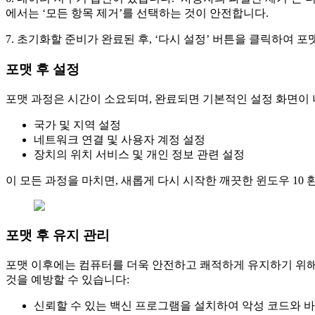
에서는 ‘모든 항목 제거’를 선택하는 것이 안전합니다.
7. 초기화할 준비가 완료된 후, ‘다시 설정’ 버튼을 클릭하여 
포맷 후 설정
포맷 과정은 시간이 소요되며, 완료되면 기본적인 설정 화면이 
국가 및 지역 설정
네트워크 연결 및 사용자 계정 설정
장치의 위치 서비스 및 개인 정보 관련 설정
이 모든 과정을 마치면, 새롭게 다시 시작한 깨끗한 윈도우 10 
포맷 후 유지 관리
포맷 이후에는 컴퓨터를 더욱 안전하고 쾌적하게 유지하기 위해 
것을 예방할 수 있습니다:
신뢰할 수 있는 백신 프로그램을 설치하여 악성 코드와 