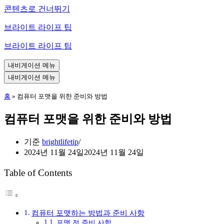
콘텐츠로 건너뛰기
브라이트 라이프 팁
브라이트 라이프 팁
내비게이션 메뉴
내비게이션 메뉴
홈
»
컴퓨터 포맷을 위한 준비와 방법
컴퓨터 포맷을 위한 준비와 방법
기준
brightlifetip
2024년 11월 24일
2024년 11월 24일
Table of Contents
컴퓨터 포맷하는 방법과 준비 사항
포맷 전 준비 사항