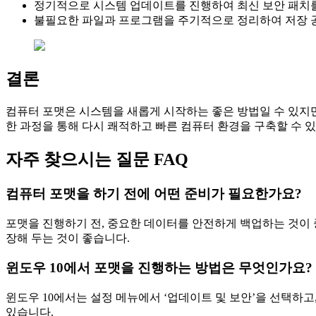
정기적으로 시스템 업데이트를 진행하여 최신 보안 패치
불필요한 파일과 프로그램을 주기적으로 정리하여 저장 
결론
컴퓨터 포맷은 시스템을 새롭게 시작하는 좋은 방법일 수 있지만
한 과정을 통해 다시 쾌적하고 빠른 컴퓨터 환경을 구축할 수 있
자주 찾으시는 질문 FAQ
컴퓨터 포맷을 하기 전에 어떤 준비가 필요한가요?
포맷을 진행하기 전, 중요한 데이터를 안전하게 백업하는 것이 
장해 두는 것이 좋습니다.
윈도우 10에서 포맷을 진행하는 방법은 무엇인가요?
윈도우 10에서는 설정 메뉴에서 ‘업데이트 및 보안’을 선택하고, 
있습니다.