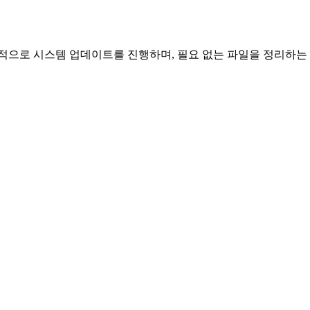
기적으로 시스템 업데이트를 진행하며, 필요 없는 파일을 정리하는