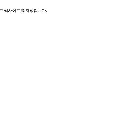
리고 웹사이트를 저장합니다.