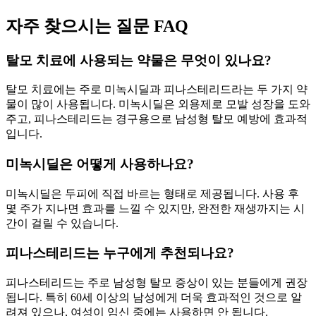
자주 찾으시는 질문 FAQ
탈모 치료에 사용되는 약물은 무엇이 있나요?
탈모 치료에는 주로 미녹시딜과 피나스테리드라는 두 가지 약
물이 많이 사용됩니다. 미녹시딜은 외용제로 모발 성장을 도와
주고, 피나스테리드는 경구용으로 남성형 탈모 예방에 효과적
입니다.
미녹시딜은 어떻게 사용하나요?
미녹시딜은 두피에 직접 바르는 형태로 제공됩니다. 사용 후
몇 주가 지나면 효과를 느낄 수 있지만, 완전한 재생까지는 시
간이 걸릴 수 있습니다.
피나스테리드는 누구에게 추천되나요?
피나스테리드는 주로 남성형 탈모 증상이 있는 분들에게 권장
됩니다. 특히 60세 이상의 남성에게 더욱 효과적인 것으로 알
려져 있으나, 여성이 임신 중에는 사용하면 안 됩니다.