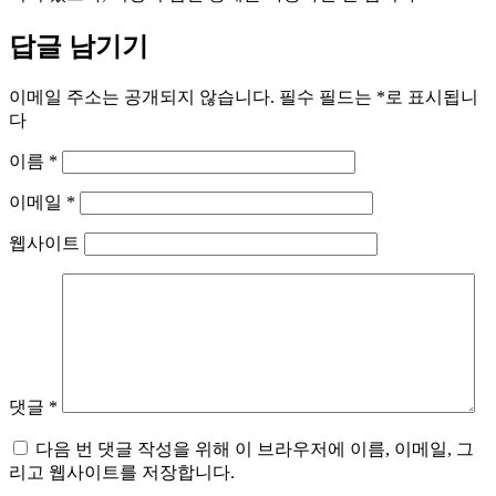
답글 남기기
이메일 주소는 공개되지 않습니다.
필수 필드는
*
로 표시됩니
다
이름
*
이메일
*
웹사이트
댓글
*
다음 번 댓글 작성을 위해 이 브라우저에 이름, 이메일, 그
리고 웹사이트를 저장합니다.