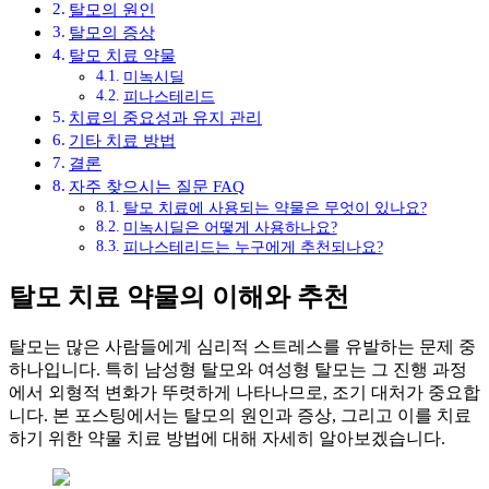
탈모의 원인
탈모의 증상
탈모 치료 약물
미녹시딜
피나스테리드
치료의 중요성과 유지 관리
기타 치료 방법
결론
자주 찾으시는 질문 FAQ
탈모 치료에 사용되는 약물은 무엇이 있나요?
미녹시딜은 어떻게 사용하나요?
피나스테리드는 누구에게 추천되나요?
탈모 치료 약물의 이해와 추천
탈모는 많은 사람들에게 심리적 스트레스를 유발하는 문제 중
하나입니다. 특히 남성형 탈모와 여성형 탈모는 그 진행 과정
에서 외형적 변화가 뚜렷하게 나타나므로, 조기 대처가 중요합
니다. 본 포스팅에서는 탈모의 원인과 증상, 그리고 이를 치료
하기 위한 약물 치료 방법에 대해 자세히 알아보겠습니다.