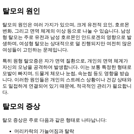
탈모의 원인
탈모의 원인은 여러 가지가 있으며, 크게 유전적 요인, 호르몬
변화, 그리고 면역 체계의 이상 등으로 나눌 수 있습니다. 남성
형 탈모는 주로 유전과 남성 호르몬인 안드로겐의 영향으로 발
생하며, 여성형 탈모는 상대적으로 덜 진행되지만 여전히 많은
여성들이 고민하는 문제입니다.
특히 원형 탈모증은 자가 면역 질환으로, 개인의 면역 체계가
자신의 모낭을 공격하여 발생합니다. 이는 보통 특정한 형태로
모발이 빠지며, 드물게 체모나 눈썹, 속눈썹 등도 영향을 받습
니다. 이러한 원인들은 개인의 스트레스 상황이나 건강 상태와
도 밀접하게 연결되어 있기 때문에, 적극적인 관리가 필요합니
다.
탈모의 증상
탈모 증상은 주로 다음과 같은 형태로 나타납니다:
머리카락의 가늘어짐과 탈락