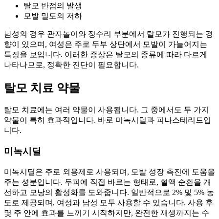
탈모 반점의 발생
모발 밀도의 저하
남성의 경우 관자놀이와 정수리 부분에서 탈모가 진행되는 경
향이 있으며, 여성은 주로 두부 상단에서 모발이 가늘어지는
특징을 보입니다. 이러한 증상은 탈모의 종류에 따라 다르게
나타나므로, 정확한 진단이 필요합니다.
탈모 치료 약물
탈모 치료에는 여러 약물이 사용됩니다. 그 중에서도 두 가지
약물이 특히 효과적입니다. 바로 미녹시딜과 피나스테리드입
니다.
미녹시딜
미녹시딜은 주로 외용제로 사용되며, 모발 성장 촉진에 도움을
주는 성분입니다. 두피에 직접 바르는 형태로, 혈액 순환을 개
선하고 모낭의 활성화를 도와줍니다. 일반적으로 2% 및 5% 농
도로 제공되며, 여성과 남성 모두 사용할 수 있습니다. 사용 후
몇 주 안에 효과를 느끼기 시작하지만, 완전한 재생까지는 수