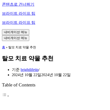
콘텐츠로 건너뛰기
브라이트 라이프 팁
브라이트 라이프 팁
내비게이션 메뉴
내비게이션 메뉴
홈
»
탈모 치료 약물 추천
탈모 치료 약물 추천
기준
brightlifetip
2024년 10월 22일
2024년 10월 22일
Table of Contents