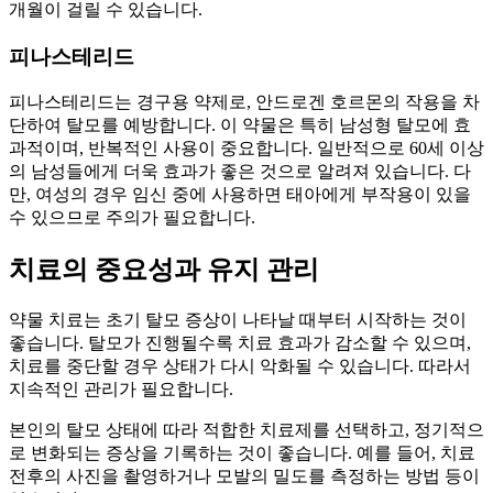
개월이 걸릴 수 있습니다.
피나스테리드
피나스테리드는 경구용 약제로, 안드로겐 호르몬의 작용을 차
단하여 탈모를 예방합니다. 이 약물은 특히 남성형 탈모에 효
과적이며, 반복적인 사용이 중요합니다. 일반적으로 60세 이상
의 남성들에게 더욱 효과가 좋은 것으로 알려져 있습니다. 다
만, 여성의 경우 임신 중에 사용하면 태아에게 부작용이 있을
수 있으므로 주의가 필요합니다.
치료의 중요성과 유지 관리
약물 치료는 초기 탈모 증상이 나타날 때부터 시작하는 것이
좋습니다. 탈모가 진행될수록 치료 효과가 감소할 수 있으며,
치료를 중단할 경우 상태가 다시 악화될 수 있습니다. 따라서
지속적인 관리가 필요합니다.
본인의 탈모 상태에 따라 적합한 치료제를 선택하고, 정기적으
로 변화되는 증상을 기록하는 것이 좋습니다. 예를 들어, 치료
전후의 사진을 촬영하거나 모발의 밀도를 측정하는 방법 등이