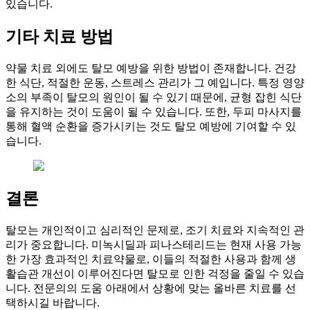
있습니다.
기타 치료 방법
약물 치료 외에도 탈모 예방을 위한 방법이 존재합니다. 건강
한 식단, 적절한 운동, 스트레스 관리가 그 예입니다. 특정 영양
소의 부족이 탈모의 원인이 될 수 있기 때문에, 균형 잡힌 식단
을 유지하는 것이 도움이 될 수 있습니다. 또한, 두피 마사지를
통해 혈액 순환을 증가시키는 것도 탈모 예방에 기여할 수 있
습니다.
결론
탈모는 개인적이고 심리적인 문제로, 조기 치료와 지속적인 관
리가 중요합니다. 미녹시딜과 피나스테리드는 현재 사용 가능
한 가장 효과적인 치료약물로, 이들의 적절한 사용과 함께 생
활습관 개선이 이루어진다면 탈모로 인한 걱정을 줄일 수 있습
니다. 전문의의 도움 아래에서 상황에 맞는 올바른 치료를 선
택하시길 바랍니다.