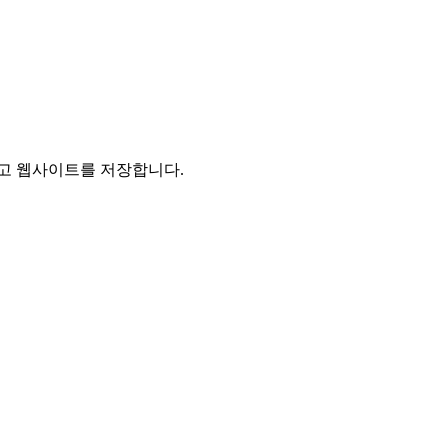
리고 웹사이트를 저장합니다.