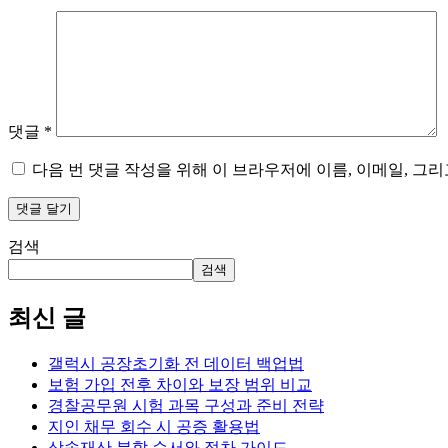
댓글
*
다음 번 댓글 작성을 위해 이 브라우저에 이름, 이메일, 그
검색
검색
최신 글
갤럭시 공장초기화 전 데이터 백업법
보험 가입 전후 차이와 보장 범위 비교
경찰공무원 시험 과목 구성과 준비 전략
지인 채무 회수 시 공증 활용법
상속재산 분할 순서와 절차 가이드