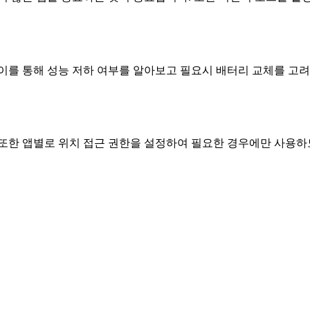
 이를 통해 성능 저하 여부를 알아보고 필요시 배터리 교체를 고
 또한 앱별로 위치 접근 권한을 설정하여 필요한 경우에만 사용