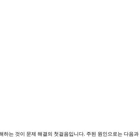
이해하는 것이 문제 해결의 첫걸음입니다. 주된 원인으로는 다음과