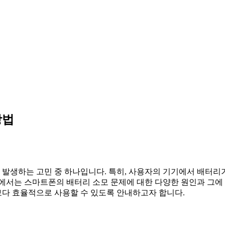
방법
발생하는 고민 중 하나입니다. 특히, 사용자의 기기에서 배터리
팅에서는 스마트폰의 배터리 소모 문제에 대한 다양한 원인과 그에
다 효율적으로 사용할 수 있도록 안내하고자 합니다.