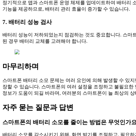
정기적으로 앱과 스마트폰 운영 체제를 업데이트하여 배터리 
기능을 제공하므로, 배터리 관리 효율이 증가할 수 있습니다.
7. 배터리 성능 검사
배터리 성능이 저하되었는지 점검하는 것도 중요합니다. 스마트
된 경우 배터리 교체를 고려해야 합니다.
마무리하며
스마트폰 배터리 소모 문제는 여러 요인에 의해 발생할 수 있지
장할 수 있습니다. 스마트폰의 여러 설정을 조정하고 불필요한 
정보가 도움이 되길 바라며, 여러분의 스마트폰이 늘 최상의 상
자주 묻는 질문과 답변
스마트폰의 배터리 소모를 줄이는 방법은 무엇인가요
배터리 소모를 감소시키기 위해, 화면 밝기를 조절하고, 필요하