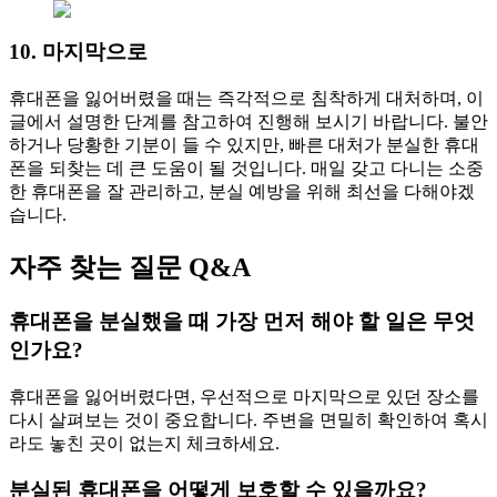
10. 마지막으로
휴대폰을 잃어버렸을 때는 즉각적으로 침착하게 대처하며, 이
글에서 설명한 단계를 참고하여 진행해 보시기 바랍니다. 불안
하거나 당황한 기분이 들 수 있지만, 빠른 대처가 분실한 휴대
폰을 되찾는 데 큰 도움이 될 것입니다. 매일 갖고 다니는 소중
한 휴대폰을 잘 관리하고, 분실 예방을 위해 최선을 다해야겠
습니다.
자주 찾는 질문 Q&A
휴대폰을 분실했을 때 가장 먼저 해야 할 일은 무엇
인가요?
휴대폰을 잃어버렸다면, 우선적으로 마지막으로 있던 장소를
다시 살펴보는 것이 중요합니다. 주변을 면밀히 확인하여 혹시
라도 놓친 곳이 없는지 체크하세요.
분실된 휴대폰을 어떻게 보호할 수 있을까요?