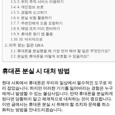
3. 위치 추적 서비스 이용하기
4. 개인정보 보호
5. 경찰에 신고하기
6. 분실 보험 활용하기
7. 주변인에게 도움 요청하기
8. 예방 조치 미리 준비하기
9. 휴대폰 찾기 앱 활용
10. 마지막으로
자주 찾는 질문 Q&A
휴대폰을 분실했을 때 가장 먼저 해야 할 일은 무엇인가요?
분실된 휴대폰을 어떻게 보호할 수 있을까요?
휴대폰 분실 시 대처 방법
현대 사회에서 휴대폰은 우리의 일상에서 필수적인 도구로 자
리 잡았습니다. 하지만 이러한 기기를 잃어버리는 경험은 누구
에게나 발생할 수 있는 불상사입니다. 만약 휴대폰을 분실하게
된다면 당황하지 말고 체계적으로 대처하는 것이 중요합니다.
이번 글에서는 휴대폰 분실 시 취해야 할 조치와 문제를 최소
화하는 방법을 안내드리겠습니다.