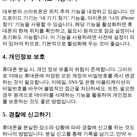
대부분의 스마트폰은 위치 추적 기능을 내장하고 있습니다. 안
드로이드 기기는 ‘내 기기 찾기’ 기능을, 아이폰은 ‘나의 iPhone
찾기’ 기능을 사용할 수 있습니다. 해당 기능을 활성화하면 휴
대폰의 현재 위치를 확인하고, 필요시 원격으로 잠금 설정이나
초기화도 가능합니다. 이 기능을 사용하려면 사전에 설정이 되
어 있어야 하므로, 기본적으로 활성화해 두는 것이 좋습니다.
4. 개인정보 보호
휴대폰 분실 시, 개인 정보 유출의 위험이 존재합니다. 그러므
로 이때는 휴대폰에 저장된 모든 계정의 비밀번호를 즉시 변경
하는 것이 필요합니다. 이메일, SNS 및 은행 어플리케이션의
비밀번호를 바꾸어 불법적인 접근을 차단하세요. 또한, 필요한
경우 원격으로 데이터를 삭제하는 기능을 활용하여 개인정보
를 보호하는 것도 좋은 방법입니다.
5. 경찰에 신고하기
휴대폰을 분실한 장소와 상황에 따라 경찰에 신고를 하는 것도
하나의 방법입니다. 분실 신고를 통해 기록을 남기고, 만약 누