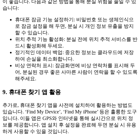
이 좋습니다. 다음과 같은 방법을 통해 분실 위험을 줄일 수 있
습니다:
휴대폰 잠금 기능 설정하기: 비밀번호 또는 생체인식으
로 잠금 설정을 해 두면, 분실 시 개인 정보 유출을 방지
할 수 있습니다.
위치 추적 기능 활성화: 분실 전에 위치 추적 서비스를 반
드시 활성화해 두세요.
정기적인 데이터 백업: 중요한 정보는 클라우드에 저장
하여 손실을 최소화합니다.
비상 연락처 표시: 잠금화면에 비상 연락처를 표시해 두
어, 분실된 경우 좋은 사마른 사람이 연락을 할 수 있도록
해주세요.
9. 휴대폰 찾기 앱 활용
추가로, 휴대폰 찾기 앱을 사전에 설치하여 활용하는 방법도
있습니다. ‘Find My Device’, ‘Find My iPhone’ 등은 훌륭한 도구
입니다. 이들 앱은 GPS와 인터넷을 통해 실시간으로 위치 정
보를 제공합니다. 앱 설치 후 설정을 완료해 두면 분실 시 유용
하게 사용할 수 있을 것입니다.