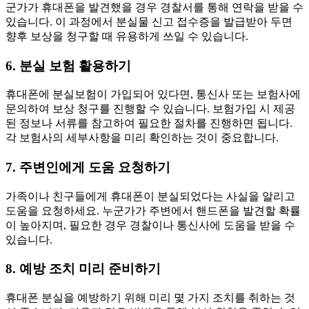
군가가 휴대폰을 발견했을 경우 경찰서를 통해 연락을 받을 수
있습니다. 이 과정에서 분실물 신고 접수증을 발급받아 두면
향후 보상을 청구할 때 유용하게 쓰일 수 있습니다.
6. 분실 보험 활용하기
휴대폰에 분실보험이 가입되어 있다면, 통신사 또는 보험사에
문의하여 보상 청구를 진행할 수 있습니다. 보험가입 시 제공
된 정보나 서류를 참고하여 필요한 절차를 진행하면 됩니다.
각 보험사의 세부사항을 미리 확인하는 것이 중요합니다.
7. 주변인에게 도움 요청하기
가족이나 친구들에게 휴대폰이 분실되었다는 사실을 알리고
도움을 요청하세요. 누군가가 주변에서 핸드폰을 발견할 확률
이 높아지며, 필요한 경우 경찰이나 통신사에 도움을 받을 수
있습니다.
8. 예방 조치 미리 준비하기
휴대폰 분실을 예방하기 위해 미리 몇 가지 조치를 취하는 것