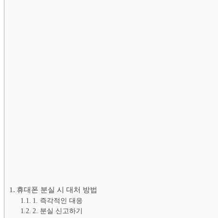
휴대폰 분실 시 대처 방법
1. 즉각적인 대응
2. 분실 신고하기