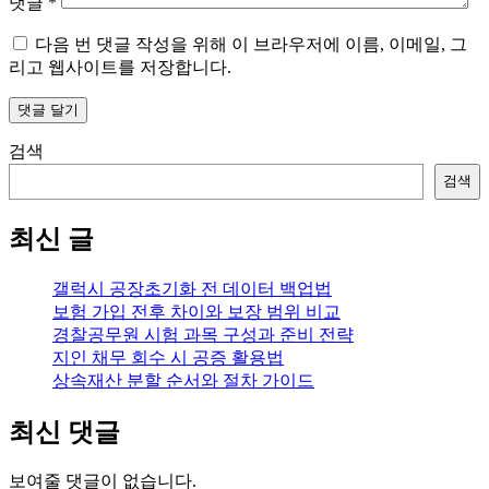
댓글
*
다음 번 댓글 작성을 위해 이 브라우저에 이름, 이메일, 그
리고 웹사이트를 저장합니다.
검색
검색
최신 글
갤럭시 공장초기화 전 데이터 백업법
보험 가입 전후 차이와 보장 범위 비교
경찰공무원 시험 과목 구성과 준비 전략
지인 채무 회수 시 공증 활용법
상속재산 분할 순서와 절차 가이드
최신 댓글
보여줄 댓글이 없습니다.