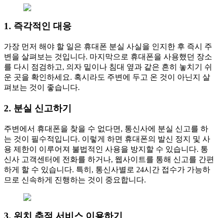
1. 즉각적인 대응
가장 먼저 해야 할 일은 휴대폰 분실 사실을 인지한 후 즉시 주
변을 살펴보는 것입니다. 마지막으로 휴대폰을 사용했던 장소
를 다시 점검하고, 의자 밑이나 침대 옆과 같은 흔히 놓치기 쉬
운 곳을 확인하세요. 혹시라도 주변에 두고 온 것이 아닌지 살
펴보는 것이 좋습니다.
2. 분실 신고하기
주변에서 휴대폰을 찾을 수 없다면, 통신사에 분실 신고를 하
는 것이 필수적입니다. 이렇게 하면 휴대폰의 발신 정지 및 사
용 제한이 이루어져 불법적인 사용을 방지할 수 있습니다. 통
신사 고객센터에 전화를 하거나, 웹사이트를 통해 신고를 간편
하게 할 수 있습니다. 특히, 통신사별로 24시간 접수가 가능하
므로 신속하게 진행하는 것이 중요합니다.
3. 위치 추적 서비스 이용하기