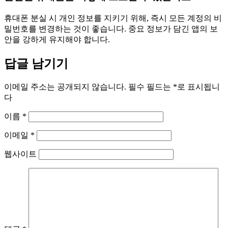
휴대폰 분실 시 개인 정보를 지키기 위해, 즉시 모든 계정의 비
밀번호를 변경하는 것이 좋습니다. 중요 정보가 담긴 앱의 보
안을 강하게 유지해야 합니다.
답글 남기기
이메일 주소는 공개되지 않습니다.
필수 필드는
*
로 표시됩니
다
이름
*
이메일
*
웹사이트