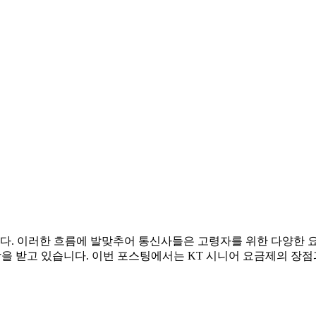
다. 이러한 흐름에 발맞추어 통신사들은 고령자를 위한 다양한 
랑을 받고 있습니다. 이번 포스팅에서는 KT 시니어 요금제의 장점