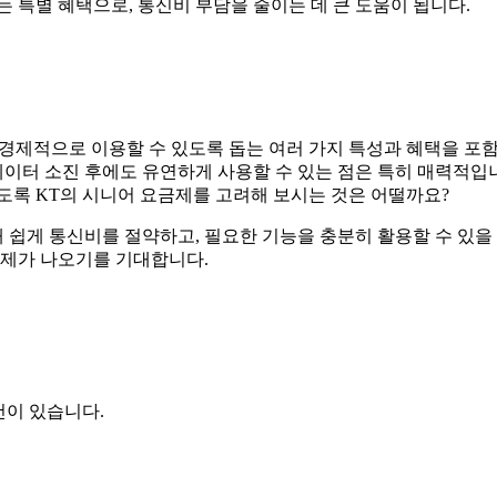
 특별 혜택으로, 통신비 부담을 줄이는 데 큰 도움이 됩니다.
 경제적으로 이용할 수 있도록 돕는 여러 가지 특성과 혜택을 포
데이터 소진 후에도 유연하게 사용할 수 있는 점은 특히 매력적입
도록 KT의 시니어 요금제를 고려해 보시는 것은 어떨까요?
 쉽게 통신비를 절약하고, 필요한 기능을 충분히 활용할 수 있을
금제가 나오기를 기대합니다.
건이 있습니다.