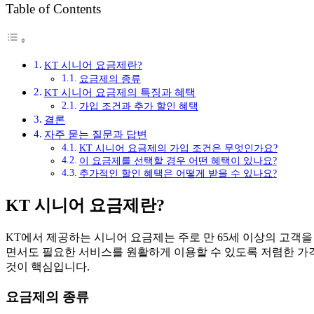
Table of Contents
KT 시니어 요금제란?
요금제의 종류
KT 시니어 요금제의 특징과 혜택
가입 조건과 추가 할인 혜택
결론
자주 묻는 질문과 답변
KT 시니어 요금제의 가입 조건은 무엇인가요?
이 요금제를 선택할 경우 어떤 혜택이 있나요?
추가적인 할인 혜택은 어떻게 받을 수 있나요?
KT 시니어 요금제란?
KT에서 제공하는 시니어 요금제는 주로 만 65세 이상의 고객
면서도 필요한 서비스를 원활하게 이용할 수 있도록 저렴한 가
것이 핵심입니다.
요금제의 종류