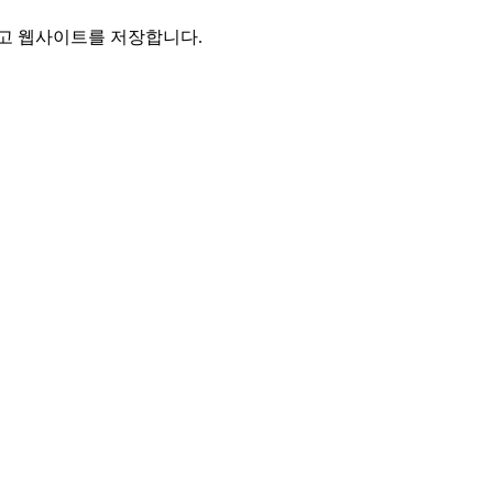
리고 웹사이트를 저장합니다.