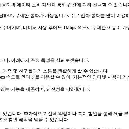
사용자의 데이터 소비 패턴과 통화 습관에 따라 선택할 수 있습니
 제공하며, 무제한 통화가 가능합니다. 주로 전화 통화를 많이 이용
터가 주어지며, 데이터 사용 후에도 1Mbps 속도로 무제한 이용이 
니다. 아래에서 주요 특성을 살펴보겠습니다.
 가족 및 친구들과의 소통을 원활하게 할 수 있습니다.
ps 속도로 인터넷을 이용할 수 있어, 기본적인 인터넷 사용이 
있는 기능을 제공하여, 안전성을 강화합니다.
건이 있습니다. 추가적으로 선택 약정이나 복지 할인을 통해 요금 
25% 할인 혜택을 받을 수 있습니다.