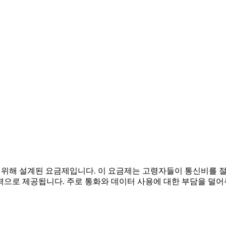
을 위해 설계된 요금제입니다. 이 요금제는 고령자들이 통신비를 
격으로 제공됩니다. 주로 통화와 데이터 사용에 대한 부담을 덜