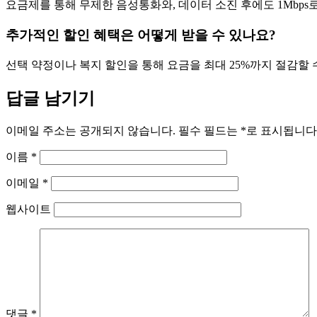
요금제를 통해 무제한 음성통화와, 데이터 소진 후에도 1Mbp
추가적인 할인 혜택은 어떻게 받을 수 있나요?
선택 약정이나 복지 할인을 통해 요금을 최대 25%까지 절감할 
답글 남기기
이메일 주소는 공개되지 않습니다.
필수 필드는
*
로 표시됩니다
이름
*
이메일
*
웹사이트
댓글
*