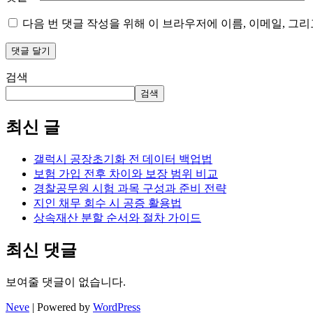
다음 번 댓글 작성을 위해 이 브라우저에 이름, 이메일, 그
검색
검색
최신 글
갤럭시 공장초기화 전 데이터 백업법
보험 가입 전후 차이와 보장 범위 비교
경찰공무원 시험 과목 구성과 준비 전략
지인 채무 회수 시 공증 활용법
상속재산 분할 순서와 절차 가이드
최신 댓글
보여줄 댓글이 없습니다.
Neve
| Powered by
WordPress