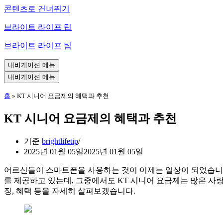
콘텐츠로 건너뛰기
브라이트 라이프 팁
브라이트 라이프 팁
내비게이션 메뉴
내비게이션 메뉴
홈
»
KT 시니어 요금제의 혜택과 추천
KT 시니어 요금제의 혜택과 추천
기준
brightlifetip
2025년 01월 05일
2025년 01월 05일
어르신들이 스마트폰을 사용하는 것이 이제는 일상이 되었습니
를 제공하고 있는데, 그중에서도 KT 시니어 요금제는 많은 사
징, 혜택 등을 자세히 살펴보겠습니다.