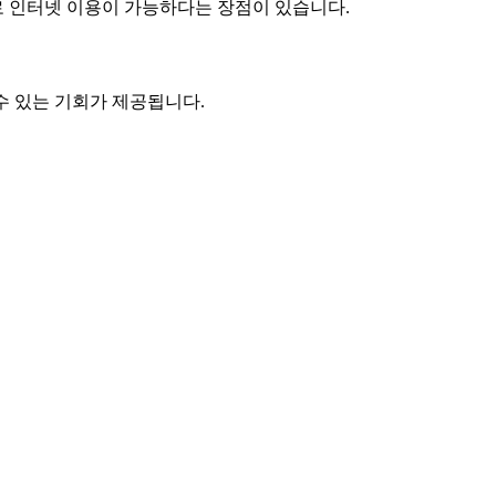
s로 인터넷 이용이 가능하다는 장점이 있습니다.
수 있는 기회가 제공됩니다.