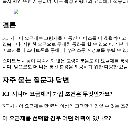
복지 할인 또한 제공되며, 이는 특정 연령대의 고객에게 적용되는
결론
KT 시니어 요금제는 고령자들이 통신 서비스를 더 효율적이고
있습니다. 저렴한 요금으로 무제한 통화를 할 수 있으며, 기본 
어르신들이 스마트폰을 통해 더 많은 소통과 정보를 누릴 수 있
스마트폰 사용이 익숙하지 않은 고령자분들도 이 요금제를 통해
니다. 앞으로도 더 나은 통신 환경을 제공하기 위한 다양한 요
자주 묻는 질문과 답변
KT 시니어 요금제의 가입 조건은 무엇인가요?
KT 시니어 요금제는 만 65세 이상의 고객만 가입할 수 있는 조
이 요금제를 선택할 경우 어떤 혜택이 있나요?