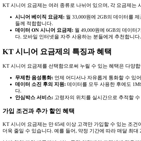
KT 시니어 요금제는 여러 종류로 나뉘어 있으며, 각 요금제는 
시니어 베이직 요금제:
월 33,000원에 2GB의 데이터를
들께 적합합니다.
데이터 ON 시니어 요금제:
월 49,000원에 6GB의 데이
다. 모바일 인터넷을 자주 사용하는 분들에게 추천합니다.
KT 시니어 요금제의 특징과 혜택
KT 시니어 요금제를 선택함으로써 누릴 수 있는 혜택은 다양합
무제한 음성통화:
언제 어디서나 자유롭게 통화할 수 있어,
데이터 소진 후의 지원:
데이터를 모두 사용한 후에도 1Mb
다.
안심박스 서비스:
고령자의 위치를 실시간으로 추적할 수 
가입 조건과 추가 할인 혜택
KT 시니어 요금제는 만 65세 이상 고객만 가입할 수 있는 조
더욱 줄일 수 있습니다. 예를 들어, 약정 기간에 따라 매달 최대 