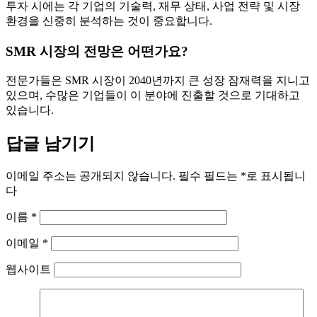
투자 시에는 각 기업의 기술력, 재무 상태, 사업 전략 및 시장
환경을 신중히 분석하는 것이 중요합니다.
SMR 시장의 전망은 어떤가요?
전문가들은 SMR 시장이 2040년까지 큰 성장 잠재력을 지니고
있으며, 수많은 기업들이 이 분야에 진출할 것으로 기대하고
있습니다.
답글 남기기
이메일 주소는 공개되지 않습니다.
필수 필드는
*
로 표시됩니
다
이름
*
이메일
*
웹사이트