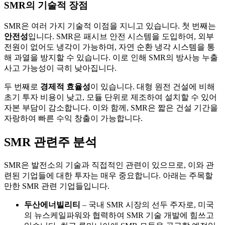
SMR의 기술적 장점
SMR은 여러 가지 기술적 이점을 지니고 있습니다. 첫 번째는
안전성
입니다. SMR은 패시브 안전 시스템을 도입하여, 외부
전원이 없어도 냉각이 가능하며, 자연 순환 냉각 시스템을 통
해 과열을 방지할 수 있습니다. 이로 인해 SMR의 방사능 누출
사고 가능성이 극히 낮아집니다.
두 번째로
경제적 효율성
이 있습니다. 대형 원전 건설에 비해
초기 투자 비용이 낮고, 모듈 단위로 제조하여 설치할 수 있어
자본 부담이 감소합니다. 이와 함께, SMR은 짧은 건설 기간을
자랑하여 빠른 수익 창출이 가능합니다.
SMR 관련주 분석
SMR은 발전소의 기술과 직접적인 관련이 있으므로, 이와 관
련된 기업들에 대한 투자는 매우 중요합니다. 아래는 주목할
만한 SMR 관련 기업들입니다.
두산에너빌리티
– 국내 SMR 시장의 선두 주자로, 미국
의 뉴스케일파워와 협력하여 SMR 기술 개발에 힘쓰고