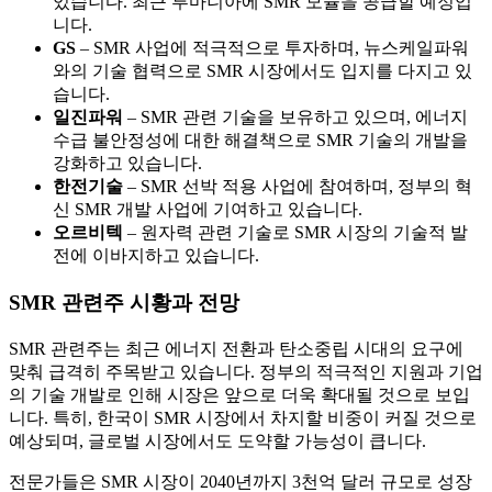
있습니다. 최근 루마니아에 SMR 모듈을 공급할 예정입
니다.
GS
– SMR 사업에 적극적으로 투자하며, 뉴스케일파워
와의 기술 협력으로 SMR 시장에서도 입지를 다지고 있
습니다.
일진파워
– SMR 관련 기술을 보유하고 있으며, 에너지
수급 불안정성에 대한 해결책으로 SMR 기술의 개발을
강화하고 있습니다.
한전기술
– SMR 선박 적용 사업에 참여하며, 정부의 혁
신 SMR 개발 사업에 기여하고 있습니다.
오르비텍
– 원자력 관련 기술로 SMR 시장의 기술적 발
전에 이바지하고 있습니다.
SMR 관련주 시황과 전망
SMR 관련주는 최근 에너지 전환과 탄소중립 시대의 요구에
맞춰 급격히 주목받고 있습니다. 정부의 적극적인 지원과 기업
의 기술 개발로 인해 시장은 앞으로 더욱 확대될 것으로 보입
니다. 특히, 한국이 SMR 시장에서 차지할 비중이 커질 것으로
예상되며, 글로벌 시장에서도 도약할 가능성이 큽니다.
전문가들은 SMR 시장이 2040년까지 3천억 달러 규모로 성장