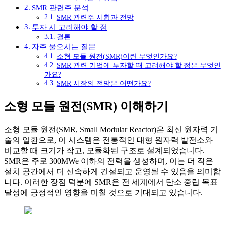
SMR 관련주 분석
SMR 관련주 시황과 전망
투자 시 고려해야 할 점
결론
자주 물으시는 질문
소형 모듈 원전(SMR)이란 무엇인가요?
SMR 관련 기업에 투자할 때 고려해야 할 점은 무엇인
가요?
SMR 시장의 전망은 어떤가요?
소형 모듈 원전(SMR) 이해하기
소형 모듈 원전(SMR, Small Modular Reactor)은 최신 원자력 기
술의 일환으로, 이 시스템은 전통적인 대형 원자력 발전소와
비교할 때 크기가 작고, 모듈화된 구조로 설계되었습니다.
SMR은 주로 300MWe 이하의 전력을 생성하며, 이는 더 작은
설치 공간에서 더 신속하게 건설되고 운영될 수 있음을 의미합
니다. 이러한 장점 덕분에 SMR은 전 세계에서 탄소 중립 목표
달성에 긍정적인 영향을 미칠 것으로 기대되고 있습니다.