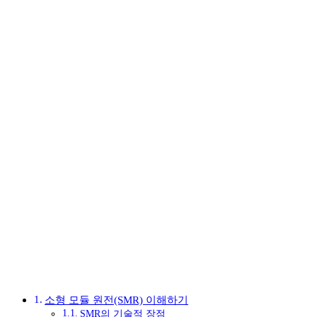
소형 모듈 원전(SMR) 이해하기
SMR의 기술적 장점