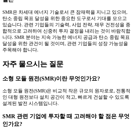
SMR은 차세대 에너지 기술로서 큰 잠재력을 지니고 있으며,
탄소 중립 목표 달성을 위한 중요한 도구로서 기대를 모으고
있습니다. 관련 기업들의 기술력, 사업 전략, 재무 건전성을 종
합적으로 고려하여 신중히 투자 결정을 내리는 것이 바람직합
니다. SMR 분야는 지속 가능한 에너지 공급과 탄소 중립 목표
달성을 위한 관건이 될 것이며, 관련 기업들의 성장 가능성을
주목해야 합니다.
자주 물으시는 질문
소형 모듈 원전(SMR)이란 무엇인가요?
소형 모듈 원전(SMR)은 비교적 작은 규모의 원자로로, 전통적
인 대형 원전보다 설치 공간이 적고, 빠르게 건설할 수 있도록
설계된 발전 시스템입니다.
SMR 관련 기업에 투자할 때 고려해야 할 점은 무엇
인가요?