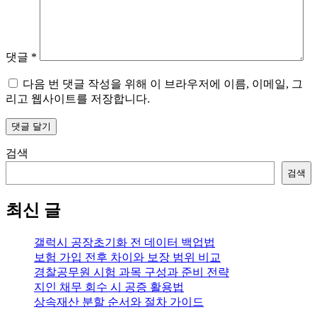
댓글
*
다음 번 댓글 작성을 위해 이 브라우저에 이름, 이메일, 그
리고 웹사이트를 저장합니다.
검색
검색
최신 글
갤럭시 공장초기화 전 데이터 백업법
보험 가입 전후 차이와 보장 범위 비교
경찰공무원 시험 과목 구성과 준비 전략
지인 채무 회수 시 공증 활용법
상속재산 분할 순서와 절차 가이드