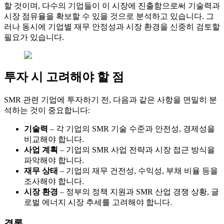
할 것이며, 다수의 기업들이 이 시장에 진출함으로써 기술력과
시장 점유율을 확보할 수 있을 것으로 분석하고 있습니다. 그
러나 동시에 기업별 재무 안정성과 시장 환경을 신중히 검토할
필요가 있습니다.
투자 시 고려해야 할 점
SMR 관련 기업에 투자하기 전, 다음과 같은 사항을 면밀히 분
석하는 것이 중요합니다:
기술력
– 각 기업의 SMR 기술 수준과 안전성, 경제성을
비교해야 합니다.
사업 계획
– 기업의 SMR 사업 전략과 시장 접근 방식을
파악해야 합니다.
재무 상태
– 기업의 재무 건전성, 수익성, 부채 비율 등을
조사해야 합니다.
시장 환경
– 정부의 정책 지원과 SMR 산업 경쟁 상황, 글
로벌 에너지 시장 추세를 고려해야 합니다.
결론